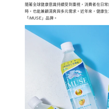
隨著全球健康意識持續受到重視，消費者在日常
時，也能兼顧清爽與多元需求。近年來，健康生活
「iMUSE」品牌。