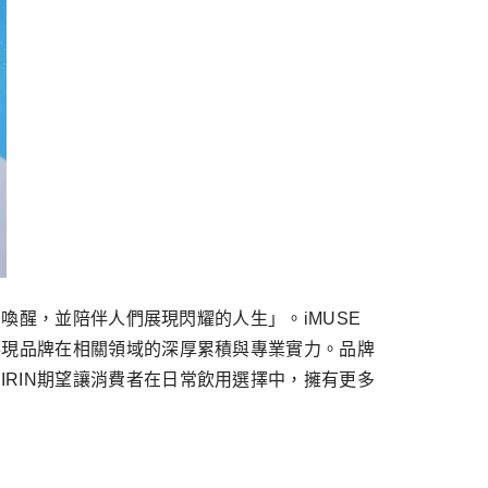
）喚醒，並陪伴人們展現閃耀的人生」。iMUSE
展現品牌在相關領域的深厚累積與專業實力。品牌
RIN期望讓消費者在日常飲用選擇中，擁有更多