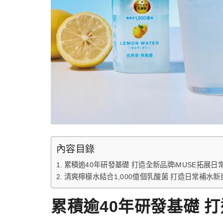
內容目錄
累積逾40年研發基礎 打造全新品牌iMUSE拓展日
清爽檸檬水結合1,000億個乳酸菌 打造日常補水新
累積逾40年研發基礎 