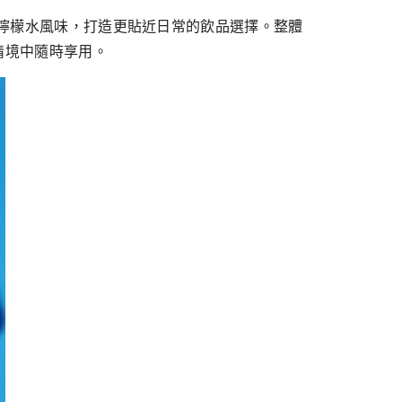
清爽檸檬水風味，打造更貼近日常的飲品選擇。整體
情境中隨時享用。