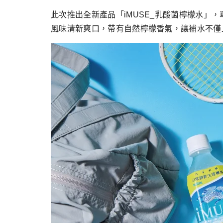
此次推出全新產品「iMUSE_乳酸菌檸檬水」
風味清新爽口，帶有自然檸檬香氣，讓補水不僅