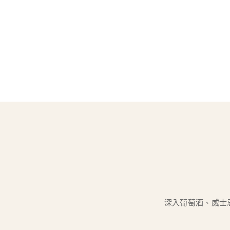
深入葡萄酒、威士