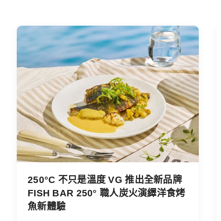
250°C 不只是溫度 VG 推出全新品牌
FISH BAR 250° 職人炭火演繹洋食烤
魚新體驗