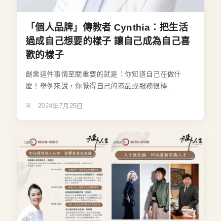
「個人品牌」傳教者 Cynthia：把生活
過成自己想要的樣子 讓自己成為自己喜
歡的樣子
創業這件事情至關重要的就是：你知道自己在做什
麼！舉例來說，你覺得自己的商品或服務很棒...
2024年7月25日