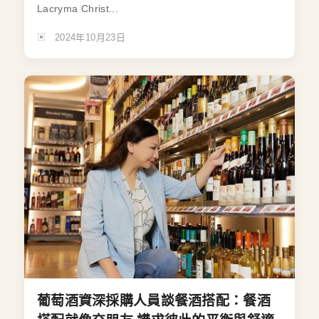
Lacryma Christ...
2024年10月23日
葡萄酒資深採購人員談餐酒搭配：餐酒