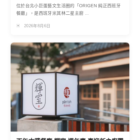
位於台北小巨蛋藝文生活圈的「ORIGEN 純正西班牙
餐廳」，是西班牙米其林二星主廚 ...
2026年8月6日