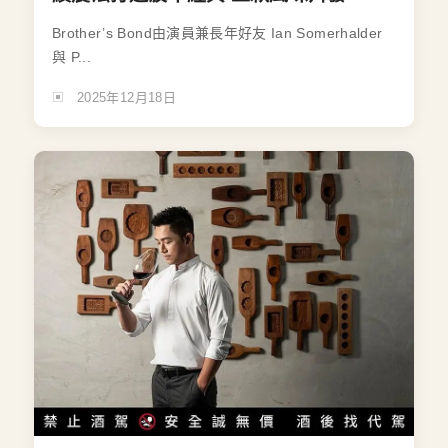
Brother’s Bond由演員兼長年好友 Ian Somerhalder
與 P...
2025年12月18日