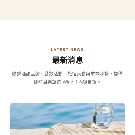
LATEST NEWS
最新消息
收錄酒類品牌、餐飲活動、旅宿美食與市場趨勢，提供
即時且易讀的 Wine If 內容更新。