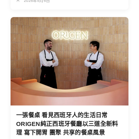
2026年8月6日
一張餐桌 看見西班牙人的生活日常
ORIGEN純正西班牙餐廳以三道全新料
理 寫下開胃 團聚 共享的餐桌風景