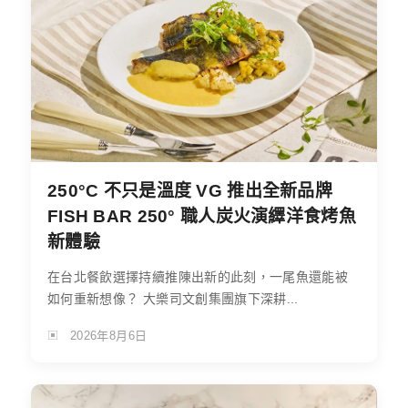
250°C 不只是溫度 VG 推出全新品牌
FISH BAR 250° 職人炭火演繹洋食烤魚
新體驗
在台北餐飲選擇持續推陳出新的此刻，一尾魚還能被
如何重新想像？ 大樂司文創集團旗下深耕...
2026年8月6日