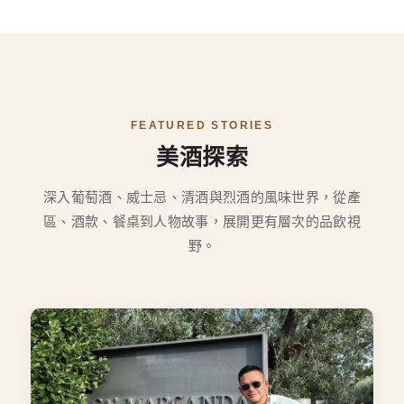
FEATURED STORIES
美酒探索
深入葡萄酒、威士忌、清酒與烈酒的風味世界，從產
區、酒款、餐桌到人物故事，展開更有層次的品飲視
野。