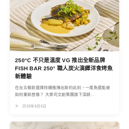
250°C 不只是溫度 VG 推出全新品牌
FISH BAR 250° 職人炭火演繹洋食烤魚
新體驗
在台北餐飲選擇持續推陳出新的此刻，一尾魚還能被
如何重新想像？ 大樂司文創集團旗下深耕...
2026年8月6日