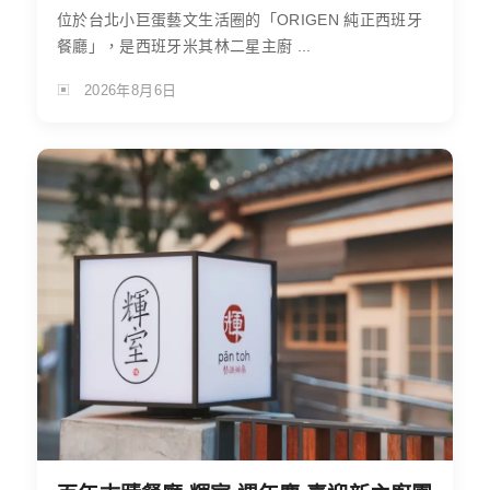
位於台北小巨蛋藝文生活圈的「ORIGEN 純正西班牙
餐廳」，是西班牙米其林二星主廚 ...
2026年8月6日