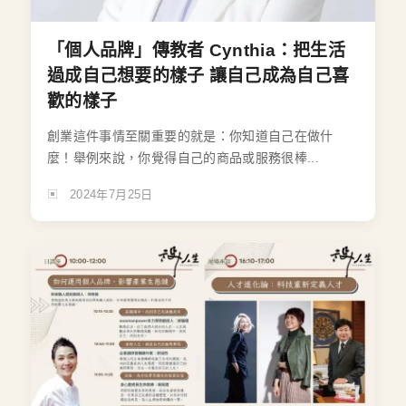
「個人品牌」傳教者 Cynthia：把生活
過成自己想要的樣子 讓自己成為自己喜
歡的樣子
創業這件事情至關重要的就是：你知道自己在做什
麼！舉例來說，你覺得自己的商品或服務很棒...
2024年7月25日