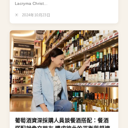
Lacryma Christ...
2024年10月23日
葡萄酒資深採購人員談餐酒搭配：餐酒