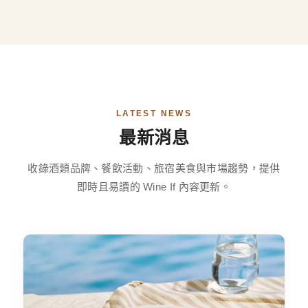
LATEST NEWS
最新消息
收錄酒類品牌、餐飲活動、旅宿美食與市場趨勢，提供
即時且易讀的 Wine If 內容更新。