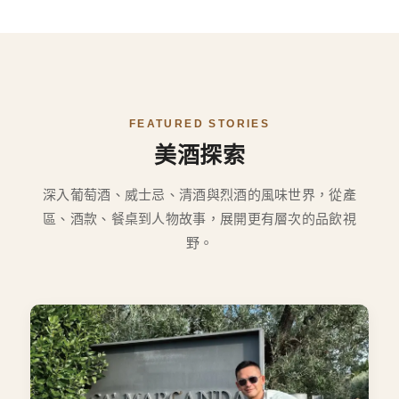
FEATURED STORIES
美酒探索
深入葡萄酒、威士忌、清酒與烈酒的風味世界，從產
區、酒款、餐桌到人物故事，展開更有層次的品飲視
野。