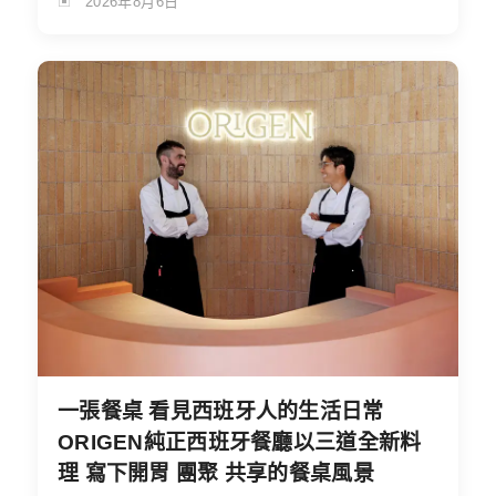
2026年8月6日
一張餐桌 看見西班牙人的生活日常
ORIGEN純正西班牙餐廳以三道全新料
理 寫下開胃 團聚 共享的餐桌風景