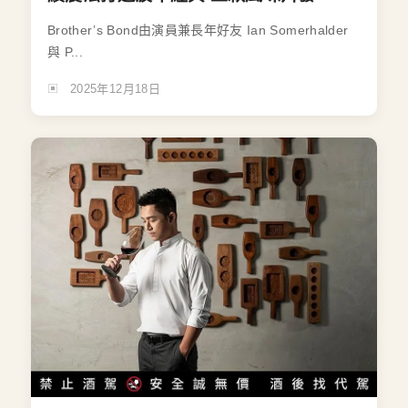
Brother’s Bond由演員兼長年好友 Ian Somerhalder
與 P...
2025年12月18日