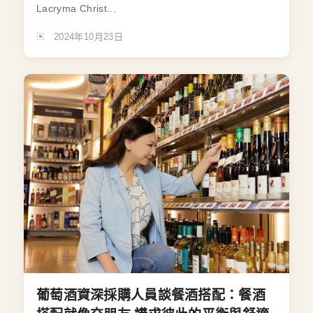
Lacryma Christ...
2024年10月23日
葡萄酒資深採購人員談餐酒搭配：餐酒