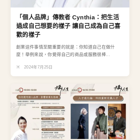
「個人品牌」傳教者 Cynthia：把生活
過成自己想要的樣子 讓自己成為自己喜
歡的樣子
創業這件事情至關重要的就是：你知道自己在做什
麼！舉例來說，你覺得自己的商品或服務很棒...
2024年7月25日