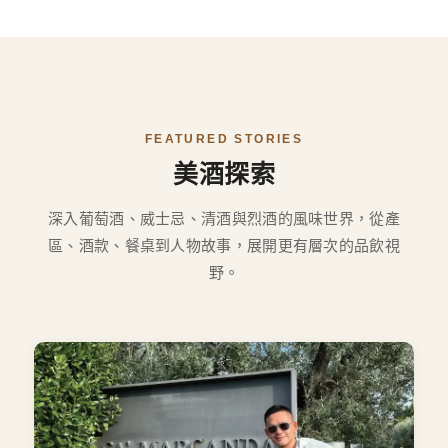
FEATURED STORIES
美酒探索
深入葡萄酒、威士忌、清酒與烈酒的風味世界，從產
區、酒款、餐桌到人物故事，展開更有層次的品飲視
野。