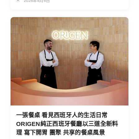
2026年8月6日
一張餐桌 看見西班牙人的生活日常
ORIGEN純正西班牙餐廳以三道全新料
理 寫下開胃 團聚 共享的餐桌風景