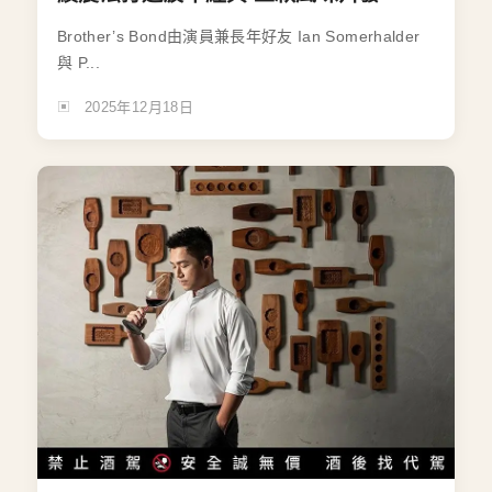
Brother’s Bond由演員兼長年好友 Ian Somerhalder
與 P...
2025年12月18日