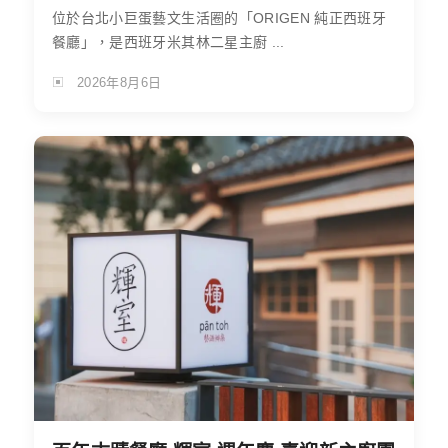
位於台北小巨蛋藝文生活圈的「ORIGEN 純正西班牙
餐廳」，是西班牙米其林二星主廚 ...
2026年8月6日