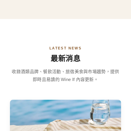
LATEST NEWS
最新消息
收錄酒類品牌、餐飲活動、旅宿美食與市場趨勢，提供
即時且易讀的 Wine If 內容更新。