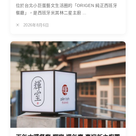
位於台北小巨蛋藝文生活圈的「ORIGEN 純正西班牙
餐廳」，是西班牙米其林二星主廚 ...
2026年8月6日