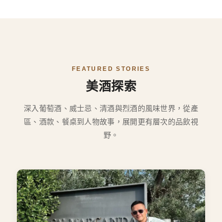
FEATURED STORIES
美酒探索
深入葡萄酒、威士忌、清酒與烈酒的風味世界，從產
區、酒款、餐桌到人物故事，展開更有層次的品飲視
野。