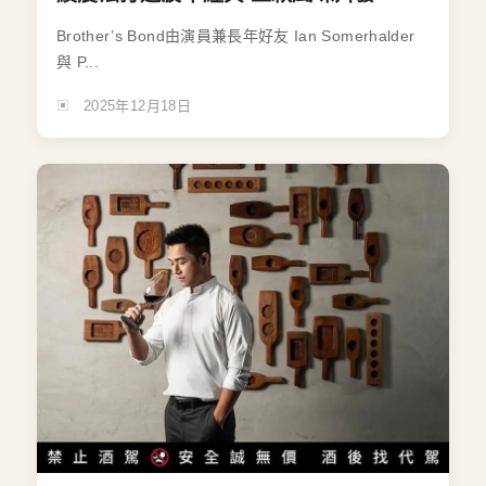
Brother’s Bond由演員兼長年好友 Ian Somerhalder
與 P...
2025年12月18日