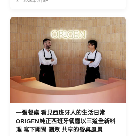
2026年8月6日
一張餐桌 看見西班牙人的生活日常
ORIGEN純正西班牙餐廳以三道全新料
理 寫下開胃 團聚 共享的餐桌風景