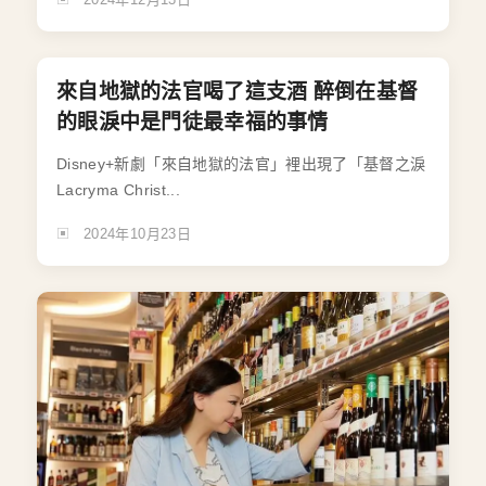
來自地獄的法官喝了這支酒 醉倒在基督
的眼淚中是門徒最幸福的事情
Disney+新劇「來自地獄的法官」裡出現了「基督之淚
Lacryma Christ...
2024年10月23日