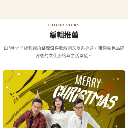
EDITOR PICKS
編輯推薦
由 Wine If 編輯視角整理值得收藏的文章與專題，陪你看見品牌
背後的文化脈絡與生活靈感。