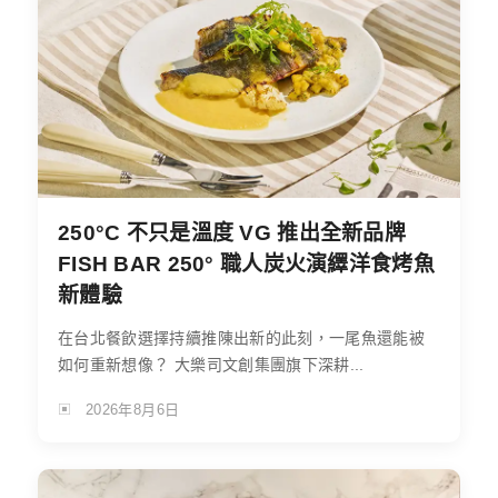
250°C 不只是溫度 VG 推出全新品牌
FISH BAR 250° 職人炭火演繹洋食烤魚
新體驗
在台北餐飲選擇持續推陳出新的此刻，一尾魚還能被
如何重新想像？ 大樂司文創集團旗下深耕...
2026年8月6日