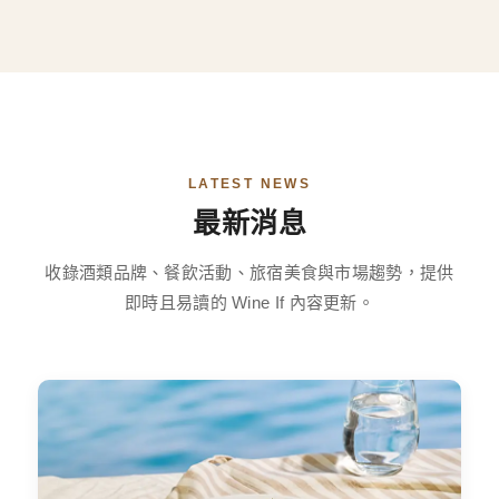
LATEST NEWS
最新消息
收錄酒類品牌、餐飲活動、旅宿美食與市場趨勢，提供
即時且易讀的 Wine If 內容更新。