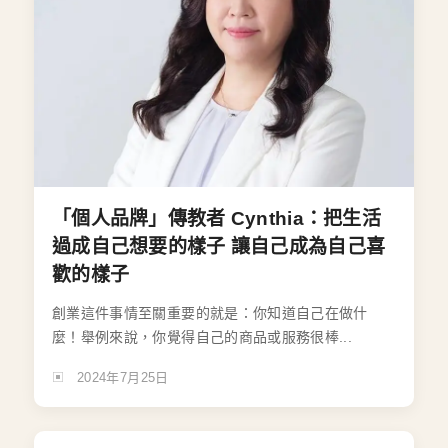
「個人品牌」傳教者 Cynthia：把生活
過成自己想要的樣子 讓自己成為自己喜
歡的樣子
創業這件事情至關重要的就是：你知道自己在做什
麼！舉例來說，你覺得自己的商品或服務很棒...
2024年7月25日