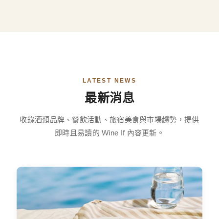
LATEST NEWS
最新消息
收錄酒類品牌、餐飲活動、旅宿美食與市場趨勢，提供
即時且易讀的 Wine If 內容更新。