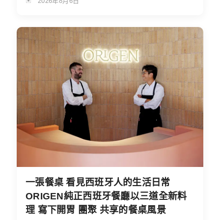
2026年8月6日
一張餐桌 看見西班牙人的生活日常
ORIGEN純正西班牙餐廳以三道全新料
理 寫下開胃 團聚 共享的餐桌風景