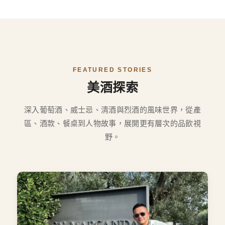
FEATURED STORIES
美酒探索
深入葡萄酒、威士忌、清酒與烈酒的風味世界，從產
區、酒款、餐桌到人物故事，展開更有層次的品飲視
野。