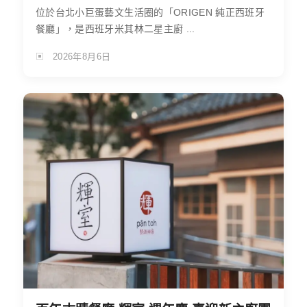
位於台北小巨蛋藝文生活圈的「ORIGEN 純正西班牙
餐廳」，是西班牙米其林二星主廚 ...
2026年8月6日