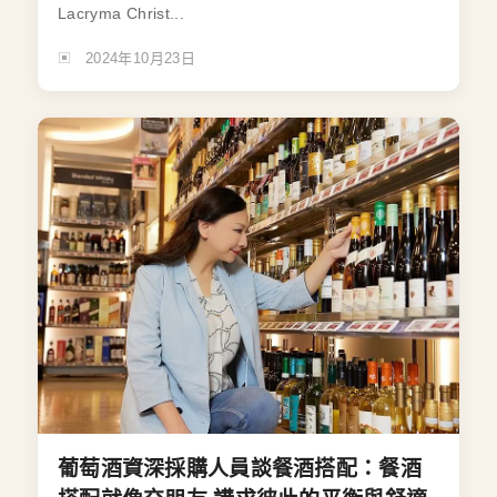
Lacryma Christ...
2024年10月23日
葡萄酒資深採購人員談餐酒搭配：餐酒