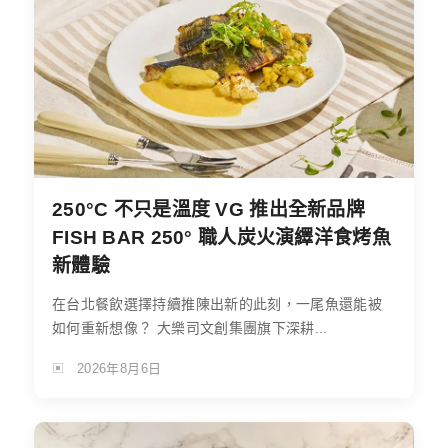
250°C 不只是溫度 VG 推出全新品牌
FISH BAR 250° 職人炭火演繹洋食烤魚
新體驗
在台北餐飲選擇持續推陳出新的此刻，一尾魚還能被
如何重新想像？ 大樂司文創集團旗下深耕...
2026年8月6日