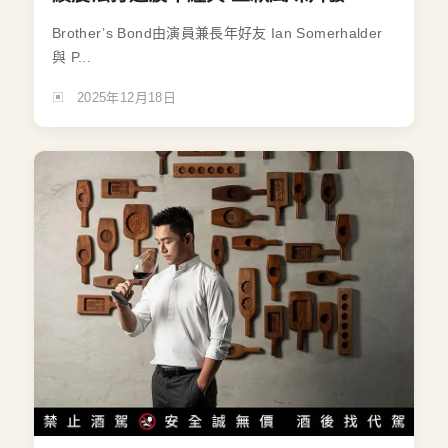
Brother’s Bond由演員兼長年好友 Ian Somerhalder
與 P...
2025年12月18日