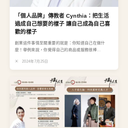
「個人品牌」傳教者 Cynthia：把生活
過成自己想要的樣子 讓自己成為自己喜
歡的樣子
創業這件事情至關重要的就是：你知道自己在做什
麼！舉例來說，你覺得自己的商品或服務很棒...
2024年7月25日