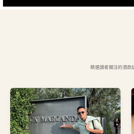
精選讀者關注的酒款