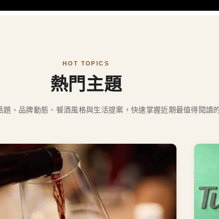
READ MORE
HOT TOPICS
熱門主題
話題、品牌動態、餐酒風格與生活提案，快速掌握近期最值得閱讀