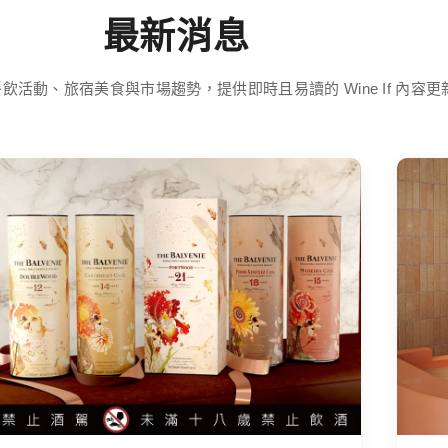
最新消息
飲活動、旅宿美食與市場趨勢，提供即時且易讀的 Wine If 內容更