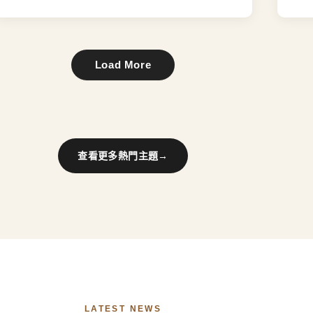
Load More
查看更多熱門主題
→
LATEST NEWS