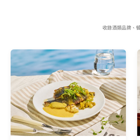
收錄酒類品牌、餐