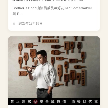
Brother’s Bond由演員兼長年好友 Ian Somerhalder
與 P...
2025年12月18日