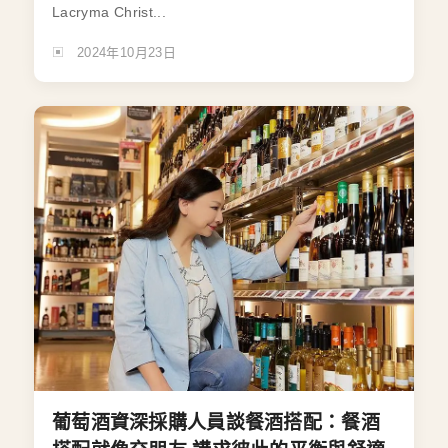
Lacryma Christ...
2024年10月23日
葡萄酒資深採購人員談餐酒搭配：餐酒