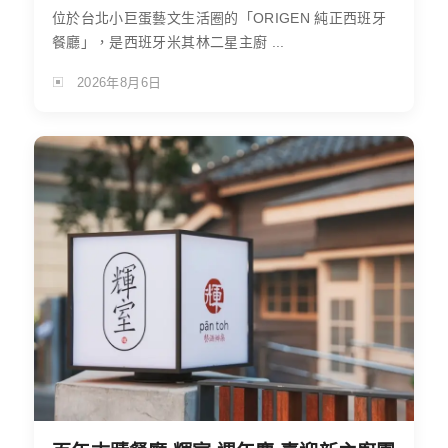
位於台北小巨蛋藝文生活圈的「ORIGEN 純正西班牙
餐廳」，是西班牙米其林二星主廚 ...
2026年8月6日