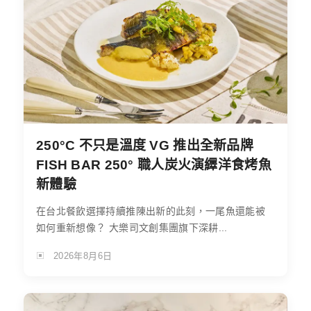
250°C 不只是溫度 VG 推出全新品牌
FISH BAR 250° 職人炭火演繹洋食烤魚
新體驗
在台北餐飲選擇持續推陳出新的此刻，一尾魚還能被
如何重新想像？ 大樂司文創集團旗下深耕...
2026年8月6日