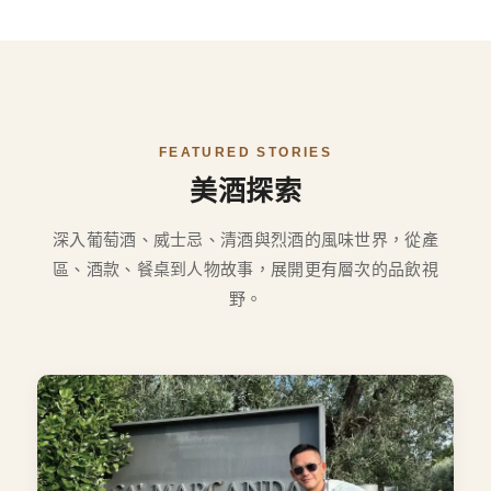
FEATURED STORIES
美酒探索
深入葡萄酒、威士忌、清酒與烈酒的風味世界，從產
區、酒款、餐桌到人物故事，展開更有層次的品飲視
野。