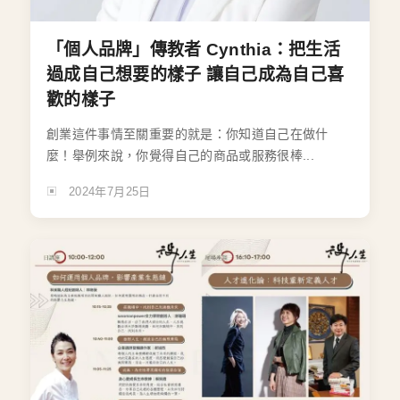
「個人品牌」傳教者 Cynthia：把生活
過成自己想要的樣子 讓自己成為自己喜
歡的樣子
創業這件事情至關重要的就是：你知道自己在做什
麼！舉例來說，你覺得自己的商品或服務很棒...
2024年7月25日