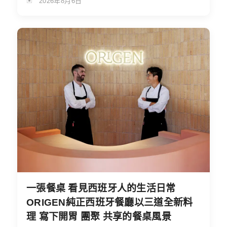
2026年8月6日
一張餐桌 看見西班牙人的生活日常
ORIGEN純正西班牙餐廳以三道全新料
理 寫下開胃 團聚 共享的餐桌風景