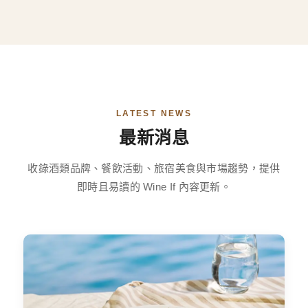
LATEST NEWS
最新消息
收錄酒類品牌、餐飲活動、旅宿美食與市場趨勢，提供
即時且易讀的 Wine If 內容更新。