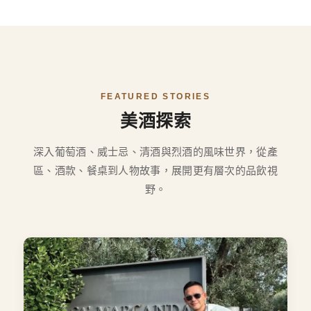
FEATURED STORIES
美酒探索
深入葡萄酒、威士忌、清酒與烈酒的風味世界，從產
區、酒款、餐桌到人物故事，展開更有層次的品飲視
野。