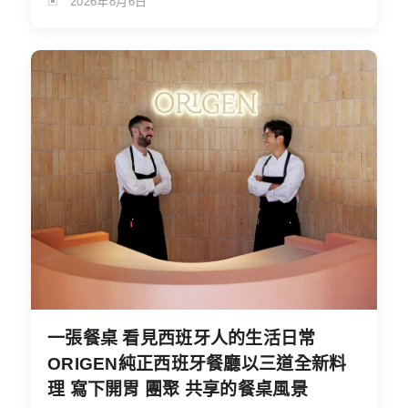
2026年8月6日
一張餐桌 看見西班牙人的生活日常
ORIGEN純正西班牙餐廳以三道全新料
理 寫下開胃 團聚 共享的餐桌風景