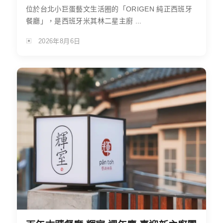
位於台北小巨蛋藝文生活圈的「ORIGEN 純正西班牙
餐廳」，是西班牙米其林二星主廚 ...
2026年8月6日