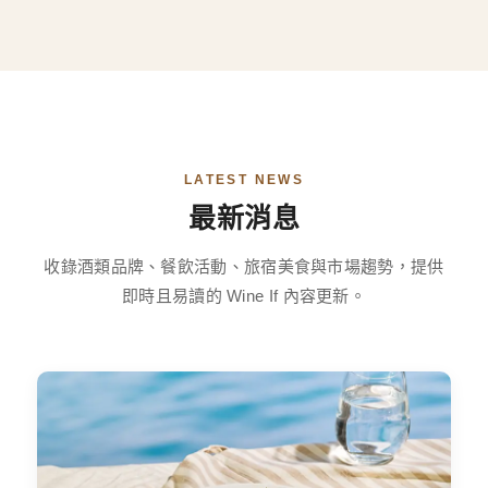
LATEST NEWS
最新消息
收錄酒類品牌、餐飲活動、旅宿美食與市場趨勢，提供
即時且易讀的 Wine If 內容更新。