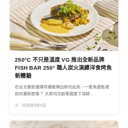
250°C 不只是溫度 VG 推出全新品牌
FISH BAR 250° 職人炭火演繹洋食烤魚
新體驗
在台北餐飲選擇持續推陳出新的此刻，一尾魚還能被
如何重新想像？ 大樂司文創集團旗下深耕...
2026年8月6日