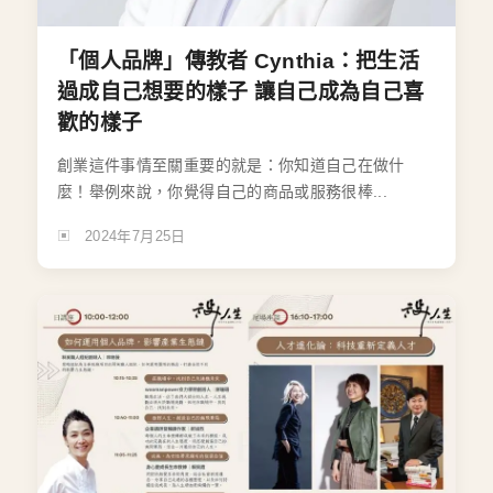
「個人品牌」傳教者 Cynthia：把生活
過成自己想要的樣子 讓自己成為自己喜
歡的樣子
創業這件事情至關重要的就是：你知道自己在做什
麼！舉例來說，你覺得自己的商品或服務很棒...
2024年7月25日