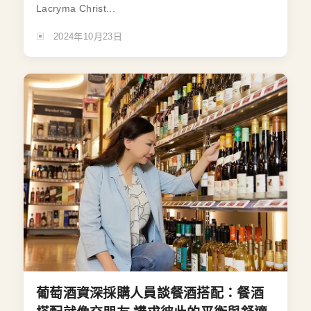
Lacryma Christ...
2024年10月23日
葡萄酒資深採購人員談餐酒搭配：餐酒