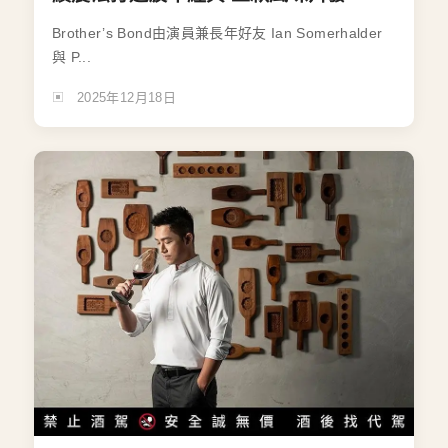
Brother’s Bond由演員兼長年好友 Ian Somerhalder
與 P...
2025年12月18日