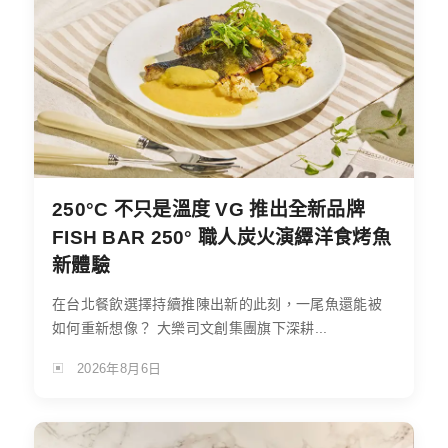
250°C 不只是溫度 VG 推出全新品牌
FISH BAR 250° 職人炭火演繹洋食烤魚
新體驗
在台北餐飲選擇持續推陳出新的此刻，一尾魚還能被
如何重新想像？ 大樂司文創集團旗下深耕...
2026年8月6日