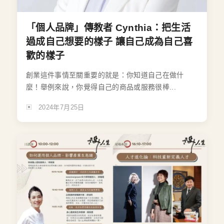
「個人品牌」傳教者 Cynthia：把生活
過成自己想要的樣子 讓自己成為自己喜
歡的樣子
創業這件事情至關重要的就是：你知道自己在做什
麼！舉例來說，你覺得自己的商品或服務很棒...
2024年7月25日