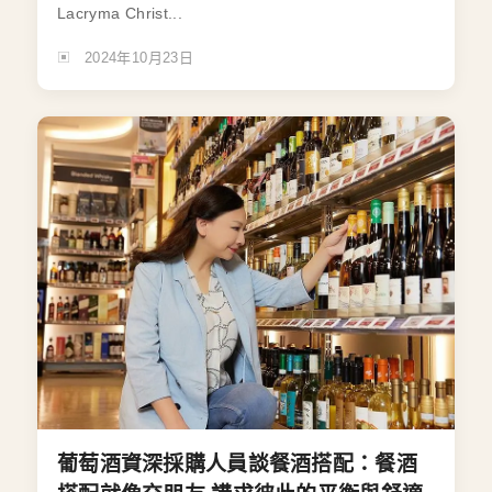
Lacryma Christ...
2024年10月23日
葡萄酒資深採購人員談餐酒搭配：餐酒