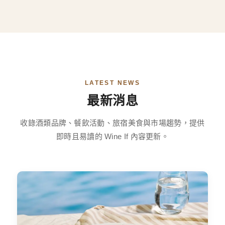
LATEST NEWS
最新消息
收錄酒類品牌、餐飲活動、旅宿美食與市場趨勢，提供
即時且易讀的 Wine If 內容更新。