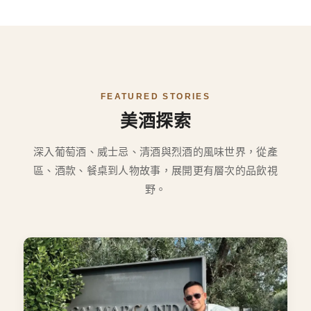
FEATURED STORIES
美酒探索
深入葡萄酒、威士忌、清酒與烈酒的風味世界，從產
區、酒款、餐桌到人物故事，展開更有層次的品飲視
野。