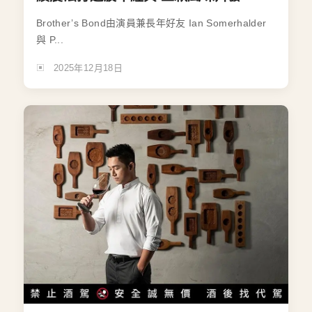
Brother’s Bond由演員兼長年好友 Ian Somerhalder
與 P...
2025年12月18日