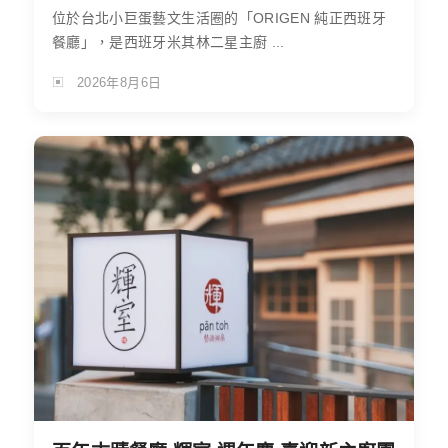
位於台北小巨蛋藝文生活圈的「ORIGEN 純正西班牙
餐廳」，是西班牙米其林二星主廚 ...
2026年8月6日