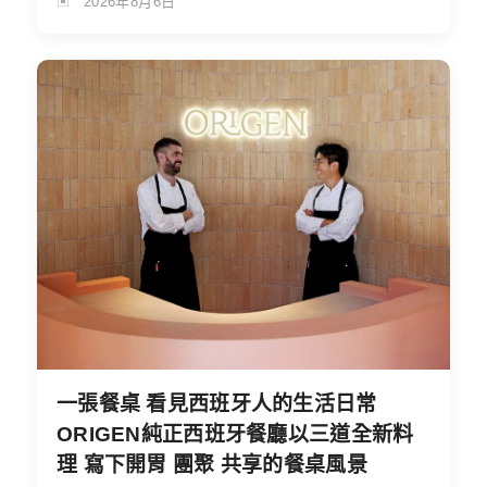
2026年8月6日
一張餐桌 看見西班牙人的生活日常
ORIGEN純正西班牙餐廳以三道全新料
理 寫下開胃 團聚 共享的餐桌風景