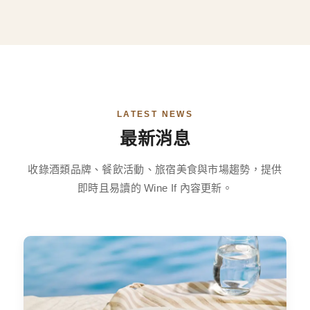
LATEST NEWS
最新消息
收錄酒類品牌、餐飲活動、旅宿美食與市場趨勢，提供
即時且易讀的 Wine If 內容更新。