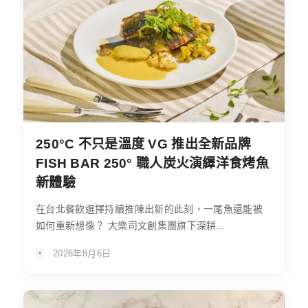
250°C 不只是溫度 VG 推出全新品牌
FISH BAR 250° 職人炭火演繹洋食烤魚
新體驗
在台北餐飲選擇持續推陳出新的此刻，一尾魚還能被
如何重新想像？ 大樂司文創集團旗下深耕...
2026年8月6日