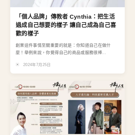
「個人品牌」傳教者 Cynthia：把生活
過成自己想要的樣子 讓自己成為自己喜
歡的樣子
創業這件事情至關重要的就是：你知道自己在做什
麼！舉例來說，你覺得自己的商品或服務很棒...
2024年7月25日