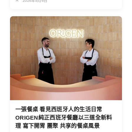
2026年8月6日
一張餐桌 看見西班牙人的生活日常
ORIGEN純正西班牙餐廳以三道全新料
理 寫下開胃 團聚 共享的餐桌風景