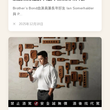
Brother’s Bond由演員兼長年好友 Ian Somerhalder
與 P...
2025年12月18日