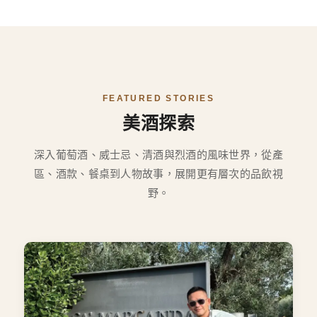
FEATURED STORIES
美酒探索
深入葡萄酒、威士忌、清酒與烈酒的風味世界，從產
區、酒款、餐桌到人物故事，展開更有層次的品飲視
野。