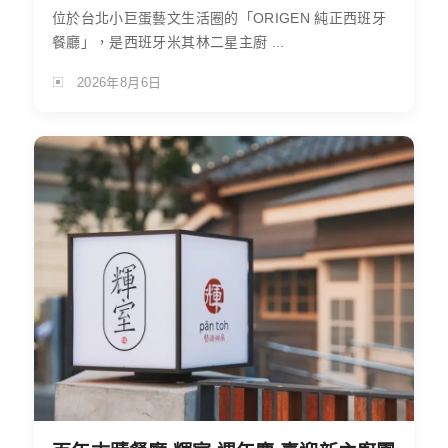
位於台北小巨蛋藝文生活圈的「ORIGEN 純正西班牙
餐廳」，是西班牙米其林二星主廚 ...
2026年8月6日