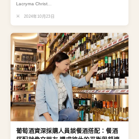
Lacryma Christ...
2024年10月23日
葡萄酒資深採購人員談餐酒搭配：餐酒