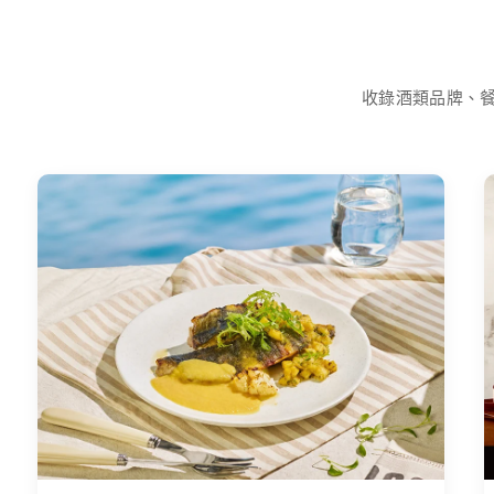
收錄酒類品牌、餐