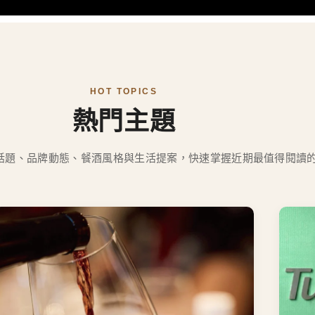
READ MORE
HOT TOPICS
熱門主題
話題、品牌動態、餐酒風格與生活提案，快速掌握近期最值得閱讀