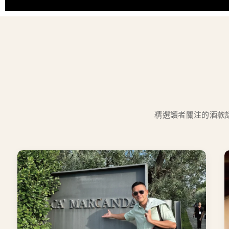
精選讀者關注的酒款