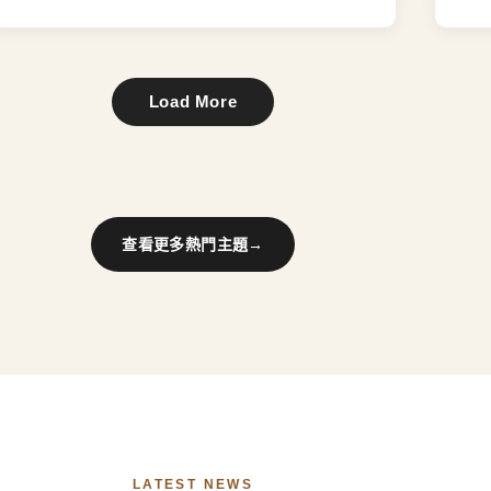
Load More
查看更多熱門主題
→
LATEST NEWS