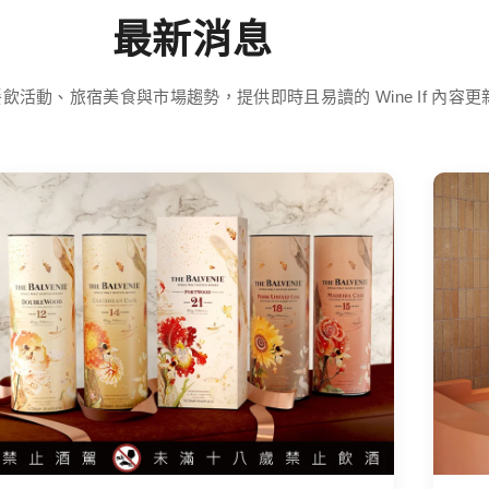
最新消息
飲活動、旅宿美食與市場趨勢，提供即時且易讀的 Wine If 內容更