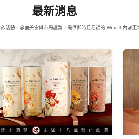
最新消息
飲活動、旅宿美食與市場趨勢，提供即時且易讀的 Wine If 內容更