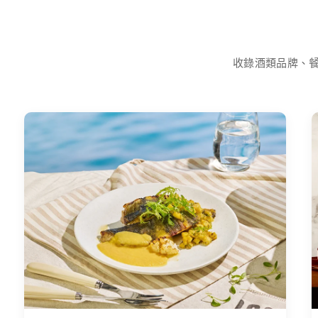
收錄酒類品牌、餐