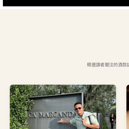
精選讀者關注的酒款