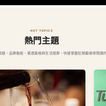
READ MORE
HOT TOPICS
熱門主題
話題、品牌動態、餐酒風格與生活提案，快速掌握近期最值得閱讀