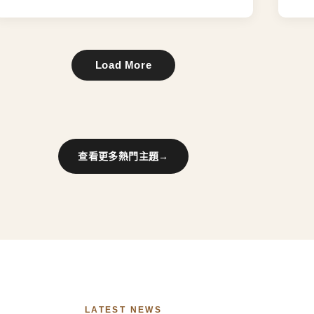
Load More
查看更多熱門主題
→
LATEST NEWS