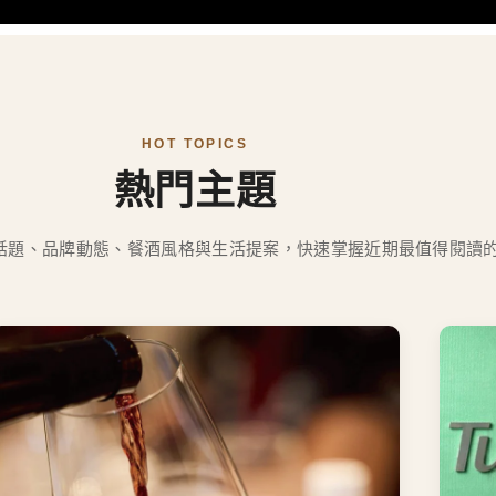
HOT TOPICS
熱門主題
話題、品牌動態、餐酒風格與生活提案，快速掌握近期最值得閱讀