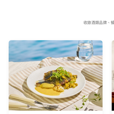
收錄酒類品牌、餐