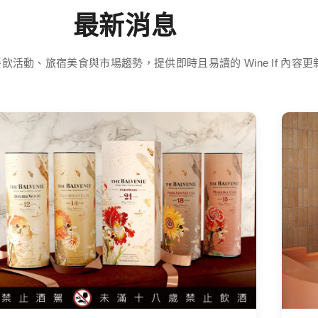
最新消息
飲活動、旅宿美食與市場趨勢，提供即時且易讀的 Wine If 內容更