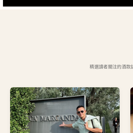
精選讀者關注的酒款