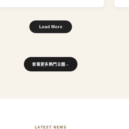
Load More
查看更多熱門主題
→
LATEST NEWS