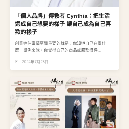
「個人品牌」傳教者 Cynthia：把生活
過成自己想要的樣子 讓自己成為自己喜
歡的樣子
創業這件事情至關重要的就是：你知道自己在做什
麼！舉例來說，你覺得自己的商品或服務很棒...
2024年7月25日