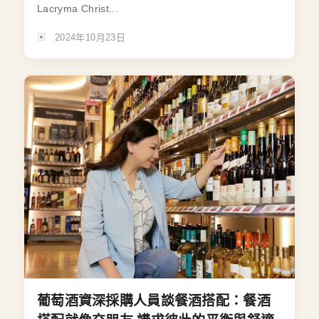
Lacryma Christ...
2024年10月23日
葡萄酒資深採購人員談餐酒搭配：餐酒