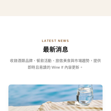
LATEST NEWS
最新消息
收錄酒類品牌、餐飲活動、旅宿美食與市場趨勢，提供
即時且易讀的 Wine If 內容更新。