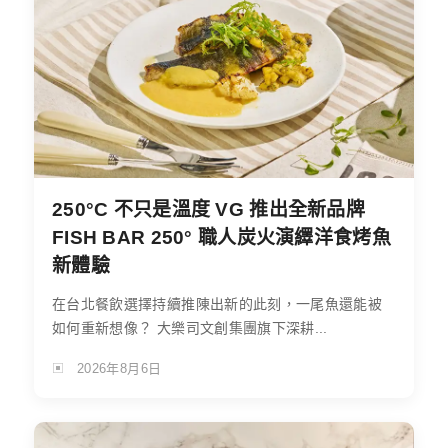
250°C 不只是溫度 VG 推出全新品牌
FISH BAR 250° 職人炭火演繹洋食烤魚
新體驗
在台北餐飲選擇持續推陳出新的此刻，一尾魚還能被
如何重新想像？ 大樂司文創集團旗下深耕...
2026年8月6日