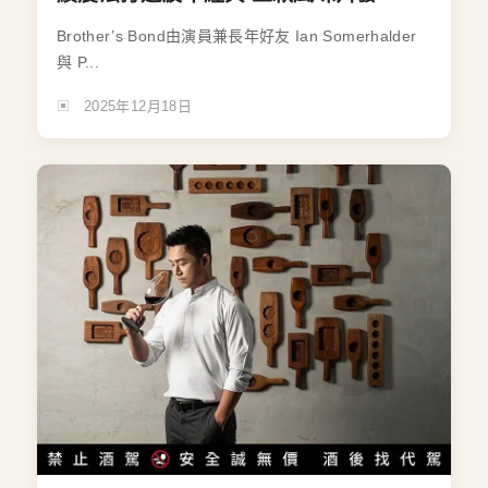
Brother’s Bond由演員兼長年好友 Ian Somerhalder
與 P...
2025年12月18日