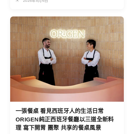
2026年8月6日
一張餐桌 看見西班牙人的生活日常
ORIGEN純正西班牙餐廳以三道全新料
理 寫下開胃 團聚 共享的餐桌風景