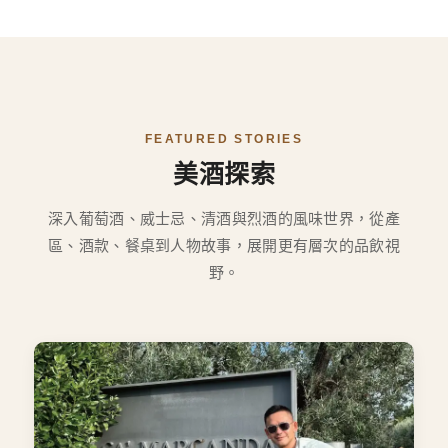
FEATURED STORIES
美酒探索
深入葡萄酒、威士忌、清酒與烈酒的風味世界，從產
區、酒款、餐桌到人物故事，展開更有層次的品飲視
野。