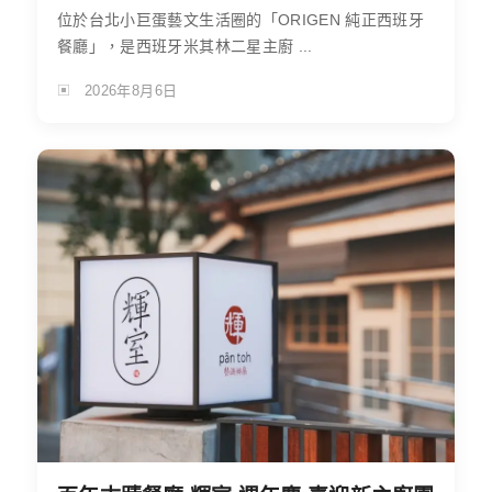
位於台北小巨蛋藝文生活圈的「ORIGEN 純正西班牙
餐廳」，是西班牙米其林二星主廚 ...
2026年8月6日