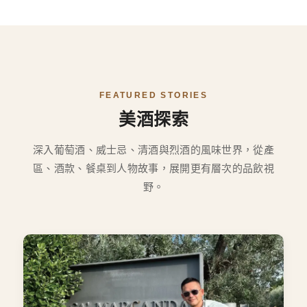
FEATURED STORIES
美酒探索
深入葡萄酒、威士忌、清酒與烈酒的風味世界，從產
區、酒款、餐桌到人物故事，展開更有層次的品飲視
野。