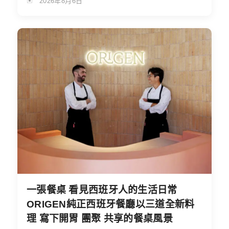
2026年8月6日
一張餐桌 看見西班牙人的生活日常
ORIGEN純正西班牙餐廳以三道全新料
理 寫下開胃 團聚 共享的餐桌風景