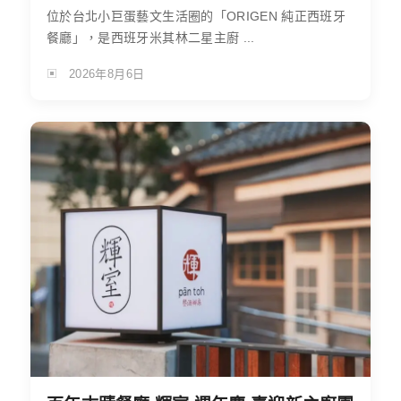
位於台北小巨蛋藝文生活圈的「ORIGEN 純正西班牙
餐廳」，是西班牙米其林二星主廚 ...
2026年8月6日