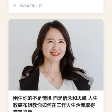
2024年7月11日
困住你的不是情境 而是信念和思維 人生
教練布姐教你如何在工作與生活間取得