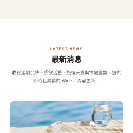
LATEST NEWS
最新消息
收錄酒類品牌、餐飲活動、旅宿美食與市場趨勢，提供
即時且易讀的 Wine If 內容更新。