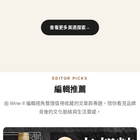
查看更多美酒探索
→
EDITOR PICKS
編輯推薦
由 Wine If 編輯視角整理值得收藏的文章與專題，陪你看見品牌
背後的文化脈絡與生活靈感。