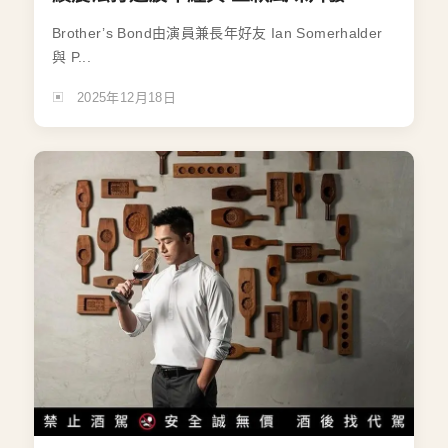
Brother’s Bond由演員兼長年好友 Ian Somerhalder
與 P...
2025年12月18日