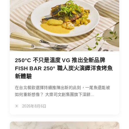
250°C 不只是溫度 VG 推出全新品牌
FISH BAR 250° 職人炭火演繹洋食烤魚
新體驗
在台北餐飲選擇持續推陳出新的此刻，一尾魚還能被
如何重新想像？ 大樂司文創集團旗下深耕...
2026年8月6日