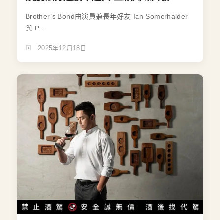
Brother’s Bond由演員兼長年好友 Ian Somerhalder
與 P...
2025年12月18日