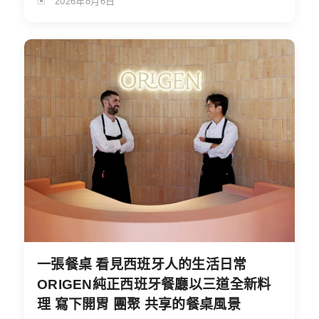
2026年8月6日
一張餐桌 看見西班牙人的生活日常
ORIGEN純正西班牙餐廳以三道全新料
理 寫下開胃 團聚 共享的餐桌風景