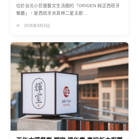
位於台北小巨蛋藝文生活圈的「ORIGEN 純正西班牙
餐廳」，是西班牙米其林二星主廚 ...
2026年8月6日