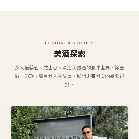
FEATURED STORIES
美酒探索
深入葡萄酒、威士忌、清酒與烈酒的風味世界，從產
區、酒款、餐桌到人物故事，展開更有層次的品飲視
野。