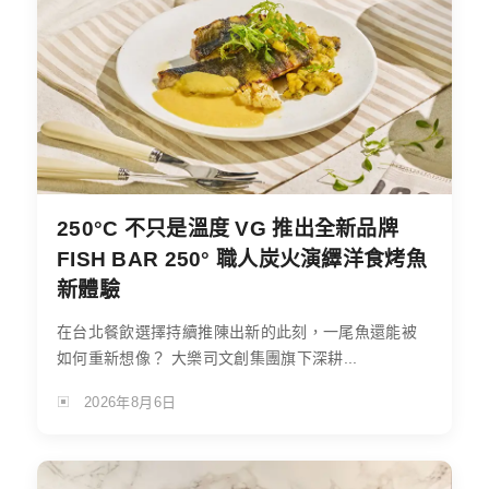
250°C 不只是溫度 VG 推出全新品牌
FISH BAR 250° 職人炭火演繹洋食烤魚
新體驗
在台北餐飲選擇持續推陳出新的此刻，一尾魚還能被
如何重新想像？ 大樂司文創集團旗下深耕...
2026年8月6日