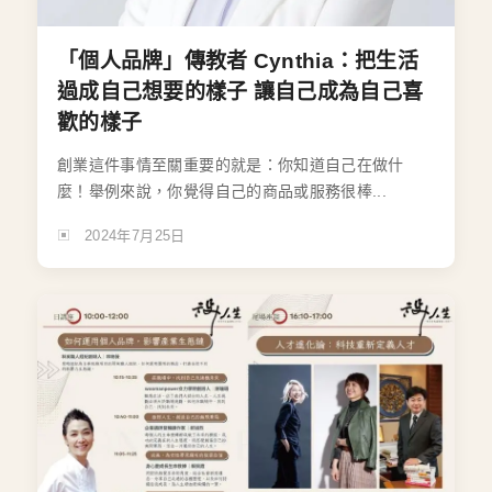
「個人品牌」傳教者 Cynthia：把生活
過成自己想要的樣子 讓自己成為自己喜
歡的樣子
創業這件事情至關重要的就是：你知道自己在做什
麼！舉例來說，你覺得自己的商品或服務很棒...
2024年7月25日