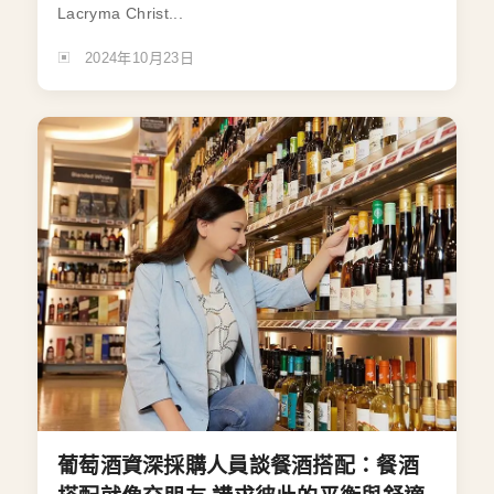
Lacryma Christ...
2024年10月23日
葡萄酒資深採購人員談餐酒搭配：餐酒