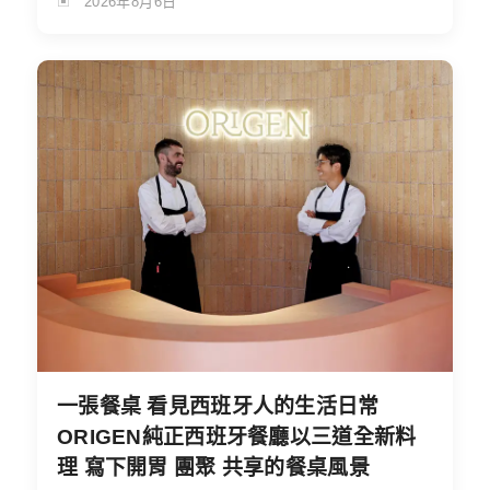
2026年8月6日
一張餐桌 看見西班牙人的生活日常
ORIGEN純正西班牙餐廳以三道全新料
理 寫下開胃 團聚 共享的餐桌風景