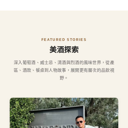
FEATURED STORIES
美酒探索
深入葡萄酒、威士忌、清酒與烈酒的風味世界，從產
區、酒款、餐桌到人物故事，展開更有層次的品飲視
野。