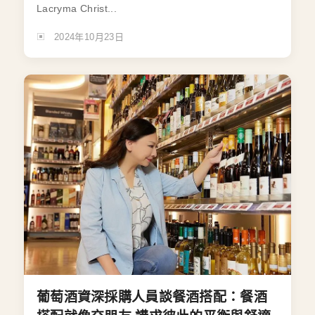
Lacryma Christ...
2024年10月23日
葡萄酒資深採購人員談餐酒搭配：餐酒