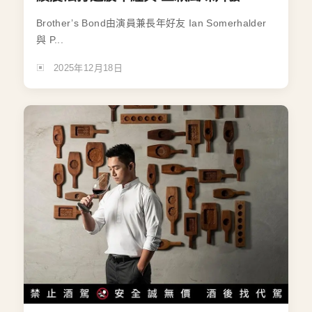
Brother’s Bond由演員兼長年好友 Ian Somerhalder
與 P...
2025年12月18日