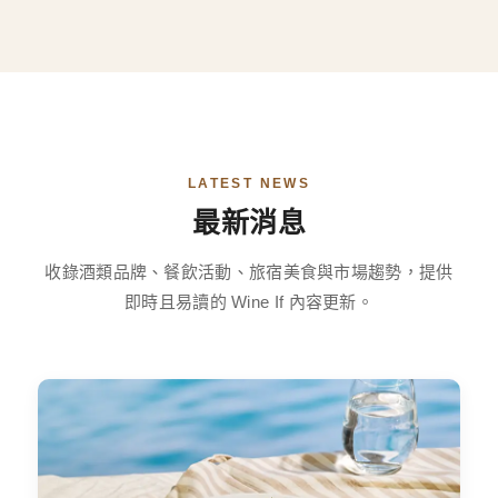
LATEST NEWS
最新消息
收錄酒類品牌、餐飲活動、旅宿美食與市場趨勢，提供
即時且易讀的 Wine If 內容更新。