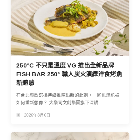
250°C 不只是溫度 VG 推出全新品牌
FISH BAR 250° 職人炭火演繹洋食烤魚
新體驗
在台北餐飲選擇持續推陳出新的此刻，一尾魚還能被
如何重新想像？ 大樂司文創集團旗下深耕...
2026年8月6日