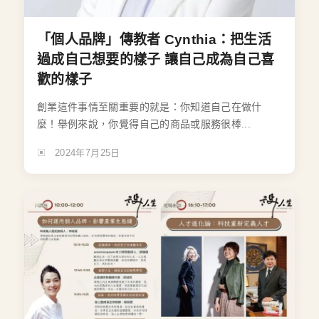
「個人品牌」傳教者 Cynthia：把生活
過成自己想要的樣子 讓自己成為自己喜
歡的樣子
創業這件事情至關重要的就是：你知道自己在做什
麼！舉例來說，你覺得自己的商品或服務很棒...
2024年7月25日