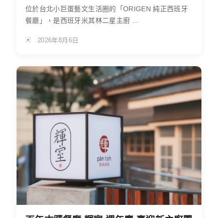
位於台北小巨蛋藝文生活圈的「ORIGEN 純正西班牙
餐廳」，是西班牙米其林二星主廚 ...
2026年8月6日