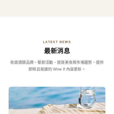
LATEST NEWS
最新消息
收錄酒類品牌、餐飲活動、旅宿美食與市場趨勢，提供
即時且易讀的 Wine If 內容更新。