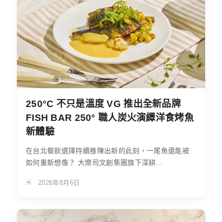
250°C 不只是溫度 VG 推出全新品牌
FISH BAR 250° 職人炭火演繹洋食烤魚
新體驗
在台北餐飲選擇持續推陳出新的此刻，一尾魚還能被
如何重新想像？ 大樂司文創集團旗下深耕...
2026年8月6日