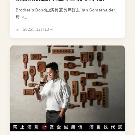
Brother’s Bond由演員兼長年好友 Ian Somerhalder
與 P...
2025年12月18日