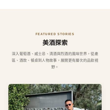
FEATURED STORIES
美酒探索
深入葡萄酒、威士忌、清酒與烈酒的風味世界，從產
區、酒款、餐桌到人物故事，展開更有層次的品飲視
野。