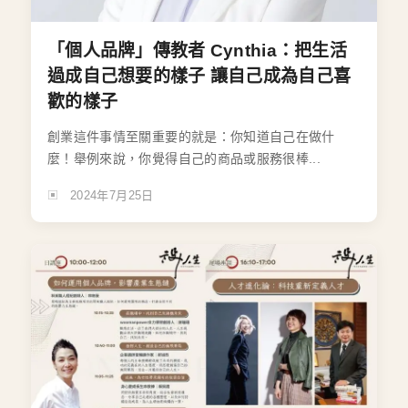
「個人品牌」傳教者 Cynthia：把生活
過成自己想要的樣子 讓自己成為自己喜
歡的樣子
創業這件事情至關重要的就是：你知道自己在做什
麼！舉例來說，你覺得自己的商品或服務很棒...
2024年7月25日