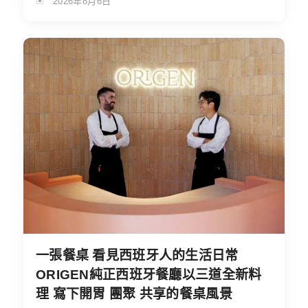
2026年8月6日
一張餐桌 看見西班牙人的生活日常
ORIGEN純正西班牙餐廳以三道全新料
理 寫下開胃 團聚 共享的餐桌風景