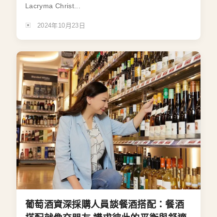
Lacryma Christ...
2024年10月23日
葡萄酒資深採購人員談餐酒搭配：餐酒