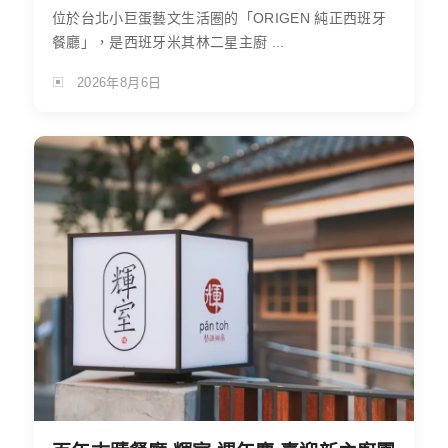
位於台北小巨蛋藝文生活圈的「ORIGEN 純正西班牙
餐廳」，是西班牙米其林二星主廚 ...
2026年8月6日