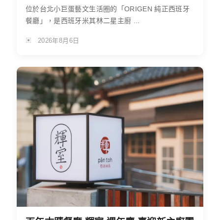
位於台北小巨蛋藝文生活圈的「ORIGEN 純正西班牙
餐廳」，是西班牙米其林二星主廚 ...
2026年8月6日