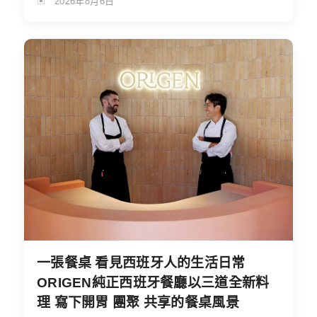
2026年8月6日
一張餐桌 看見西班牙人的生活日常
ORIGEN純正西班牙餐廳以三道全新料
理 寫下開胃 團聚 共享的餐桌風景