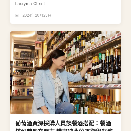
Lacryma Christ...
2024年10月23日
葡萄酒資深採購人員談餐酒搭配：餐酒