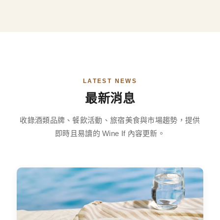
LATEST NEWS
最新消息
收錄酒類品牌、餐飲活動、旅宿美食與市場趨勢，提供
即時且易讀的 Wine If 內容更新。