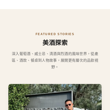
FEATURED STORIES
美酒探索
深入葡萄酒、威士忌、清酒與烈酒的風味世界，從產
區、酒款、餐桌到人物故事，展開更有層次的品飲視
野。