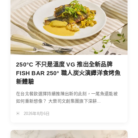
250°C 不只是溫度 VG 推出全新品牌
FISH BAR 250° 職人炭火演繹洋食烤魚
新體驗
在台北餐飲選擇持續推陳出新的此刻，一尾魚還能被
如何重新想像？ 大樂司文創集團旗下深耕...
2026年8月6日