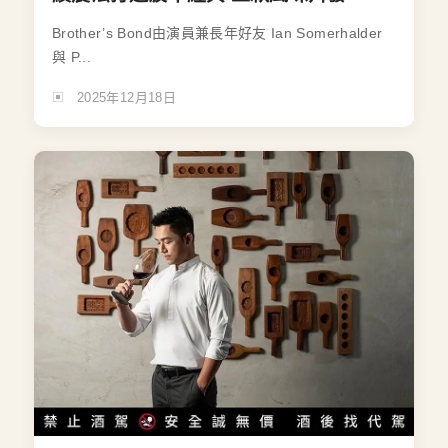
Brother’s Bond由演員兼長年好友 Ian Somerhalder
與 P...
2025年12月18日