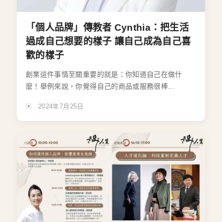
「個人品牌」傳教者 Cynthia：把生活
過成自己想要的樣子 讓自己成為自己喜
歡的樣子
創業這件事情至關重要的就是：你知道自己在做什
麼！舉例來說，你覺得自己的商品或服務很棒...
2024年7月25日