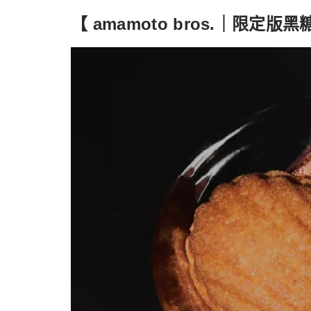
【 amamoto bros.｜限定版