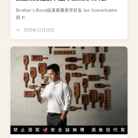
Brother’s Bond由演員兼長年好友 Ian Somerhalder
與 P...
2025年12月18日