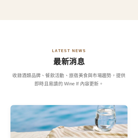
LATEST NEWS
最新消息
收錄酒類品牌、餐飲活動、旅宿美食與市場趨勢，提供
即時且易讀的 Wine If 內容更新。