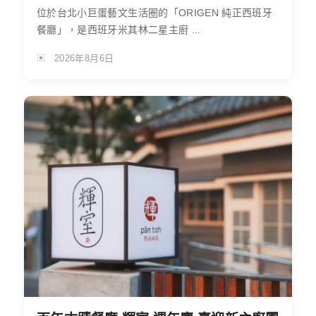
位於台北小巨蛋藝文生活圈的「ORIGEN 純正西班牙
餐廳」，是西班牙米其林二星主廚 ...
2026年8月6日