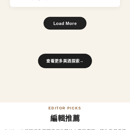
Load More
查看更多美酒探索
→
EDITOR PICKS
編輯推薦