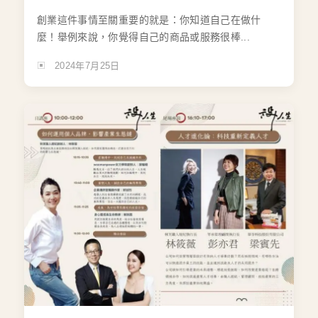
創業這件事情至關重要的就是：你知道自己在做什
麼！舉例來說，你覺得自己的商品或服務很棒...
2024年7月25日