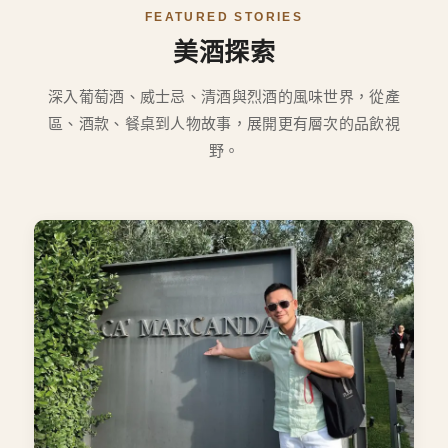
FEATURED STORIES
美酒探索
深入葡萄酒、威士忌、清酒與烈酒的風味世界，從產
區、酒款、餐桌到人物故事，展開更有層次的品飲視
野。