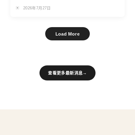
2026年7月27日
Load More
查看更多最新消息
→