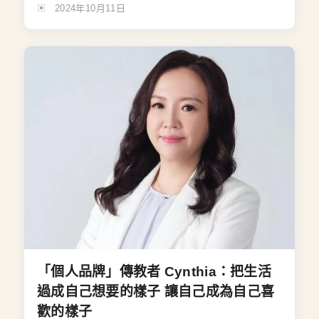
2024年10月11日
「個人品牌」傳教者 Cynthia：把生活
過成自己想要的樣子 讓自己成為自己喜
歡的樣子