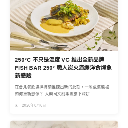
250°C 不只是溫度 VG 推出全新品牌
FISH BAR 250° 職人炭火演繹洋食烤魚
新體驗
在台北餐飲選擇持續推陳出新的此刻，一尾魚還能被
如何重新想像？ 大樂司文創集團旗下深耕...
2026年8月6日