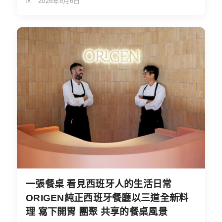
2026年8月6日
一張餐桌 看見西班牙人的生活日常
ORIGEN純正西班牙餐廳以三道全新料
理 寫下開胃 團聚 共享的餐桌風景