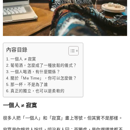
內容目錄
一個人 ≠ 寂寞
葡萄酒，怎麼成了一種放鬆的儀式？
一個人喝酒，有什麼關係？
關於「Me Time」，你可以怎麼做？
那一杯，不是為了誰
真正的獨立，也可以是柔軟的
一個人 ≠ 寂寞
很多人把「一個人」和「寂寞」畫上等號，但其實不是那樣。
寂寞是你想找人說話，卻沒有人回；而獨處，是你選擇誰都不