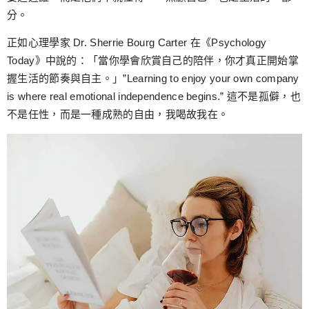
分。
正如心理學家 Dr. Sherrie Bourg Carter 在《Psychology
Today》中說的：「當你學會欣賞自己的陪伴，你才真正開始掌
握生活的節奏與自主。」”Learning to enjoy your own company
is where real emotional independence begins.” 這不是孤僻，也
不是任性，而是一種成熟的自由，我喝故我在。