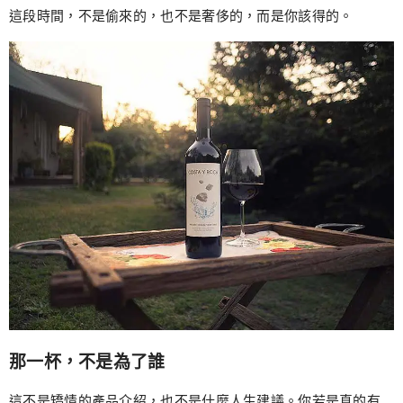
這段時間，不是偷來的，也不是奢侈的，而是你該得的。
那一杯，不是為了誰
這不是矯情的產品介紹，也不是什麼人生建議。你若是真的有