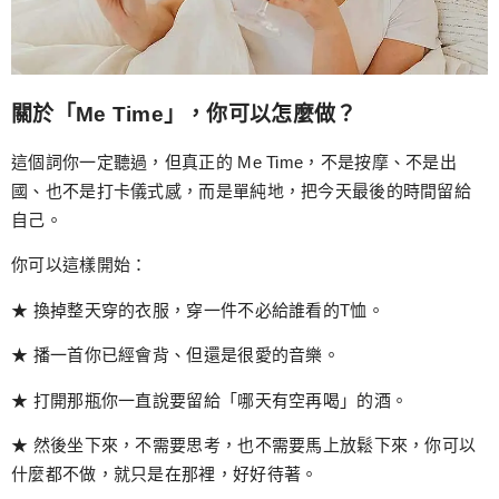
關於「Me Time」，你可以怎麼做？
這個詞你一定聽過，但真正的 Me Time，不是按摩、不是出
國、也不是打卡儀式感，而是單純地，把今天最後的時間留給
自己。
你可以這樣開始：
★ 換掉整天穿的衣服，穿一件不必給誰看的T恤。
★ 播一首你已經會背、但還是很愛的音樂。
★ 打開那瓶你一直說要留給「哪天有空再喝」的酒。
★ 然後坐下來，不需要思考，也不需要馬上放鬆下來，你可以
什麼都不做，就只是在那裡，好好待著。