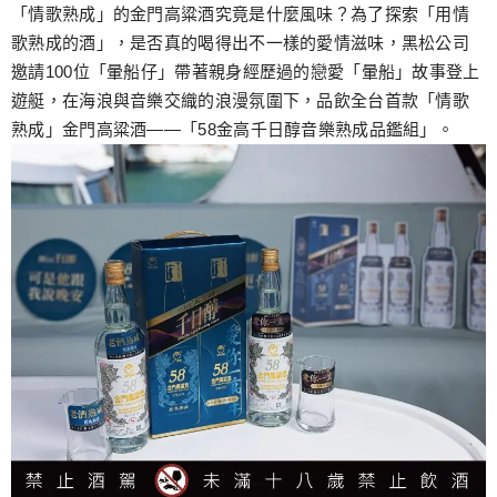
跳
「情歌熟成」的金門高粱酒究竟是什麼風味？為了探索「用情
至
歌熟成的酒」，是否真的喝得出不一樣的愛情滋味，黑松公司
主
邀請100位「暈船仔」帶著親身經歷過的戀愛「暈船」故事登上
要
遊艇，在海浪與音樂交織的浪漫氛圍下，品飲全台首款「情歌
內
熟成」金門高粱酒——「58金高千日醇音樂熟成品鑑組」。
容