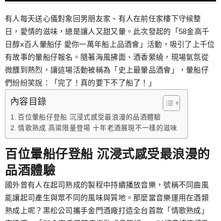
有人每天送心儀對象回男朋友家、有人在前任家樓下守候整
日，愛情的滋味，總是讓人又甜又暈。此次發起的「58金高千
日醇x百人暈船仔 愛你一萬年船上品酒會」活動，吸引了上千位
有故事的暈船仔報名。隨著海風拂面、酒香縈繞，現場氣氛從
微醺到熱烈，讓這場活動被稱為「史上最暈品酒會」，暈船仔
們紛紛笑說：「完了！真的要下不了船了！」
內容目錄
百位暈船仔登船 沉浸式感受最浪漫的品酒體驗
情歌熟成 高粱限量登場 十年老酒展現不一樣的滋味
百位暈船仔登船 沉浸式感受最浪漫的
品酒體驗
國外曾有人在起司熟成的製程中持續播放音樂，號稱不同曲風
能讓起司產生與眾不同的風味與質地。那麼當音樂運用在酒類
熟成上呢？黑松公司攜手金門酒廠打造全台首款「情歌熟成」