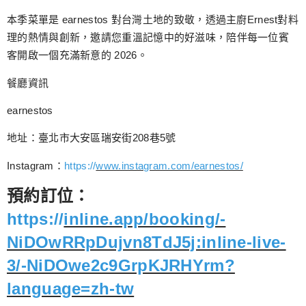
本季菜單是 earnestos 對台灣土地的致敬，透過主廚Ernest對料
理的熱情與創新，邀請您重溫記憶中的好滋味，陪伴每一位賓
客開啟一個充滿新意的 2026。
餐廳資訊
earnestos
地址：臺北市大安區瑞安街208巷5號
Instagram：
https://
www.instagram.com/earnestos/
預約訂位：
https://
inline.app/booking/-
NiDOwRRpDujvn8TdJ5j:inline-live-
3/-NiDOwe2c9GrpKJRHYrm?
language=zh-tw