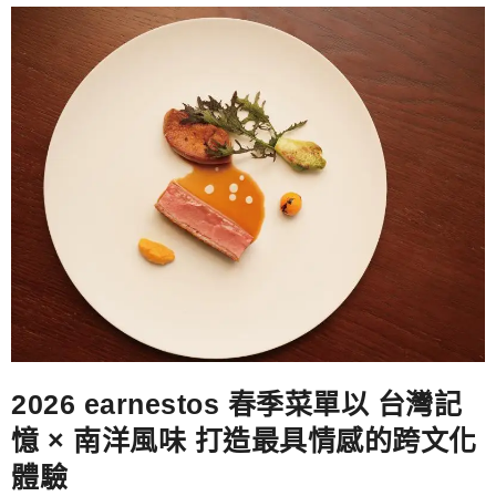
2026 earnestos 春季菜單以 台灣記
憶 × 南洋風味 打造最具情感的跨文化
體驗