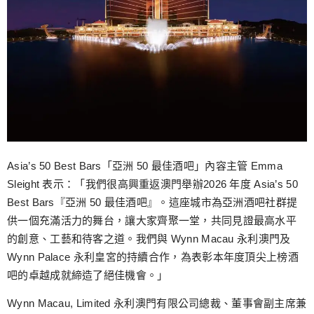
Asia’s 50 Best Bars「亞洲 50 最佳酒吧」內容主管 Emma
Sleight 表示：「我們很高興重返澳門舉辦2026 年度 Asia’s 50
Best Bars『亞洲 50 最佳酒吧』。這座城市為亞洲酒吧社群提
供一個充滿活力的舞台，讓大家齊聚一堂，共同見證最高水平
的創意、工藝和待客之道。我們與 Wynn Macau 永利澳門及
Wynn Palace 永利皇宮的持續合作，為表彰本年度頂尖上榜酒
吧的卓越成就締造了絕佳機會。」
Wynn Macau, Limited 永利澳門有限公司總裁、董事會副主席兼