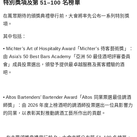
特別獎項及第 51–100 名榜單
在萬眾期待的頒獎典禮舉行前，大會將率先公布一系列特別獎
項。
其中包括：
• Michter’s Art of Hospitality Award「Michter’s 待客藝術獎」：
由 Asia’s 50 Best Bars Academy「亞洲 50 最佳酒吧評審委員
會」成員投票選出，頒發予提供最卓越服務及賓客體驗的酒
吧。
• Altos Bartenders’ Bartender Award「Altos 同業票選最佳調酒
師獎」：由 2026 年度上榜酒吧的調酒師投票選出一位具影響力
的同業，以表彰其對推動調酒工藝所作出的貢獻。