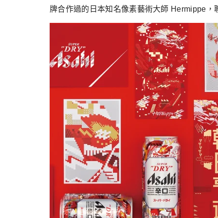
牌合作過的日本知名像素藝術大師 Hermippe，聯名