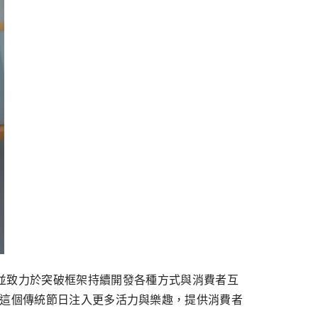
要任務，並致力於突破框架持續開發各種方式與消費者互
為這個傳統節日注入更多活力與樂趣，提供消費者