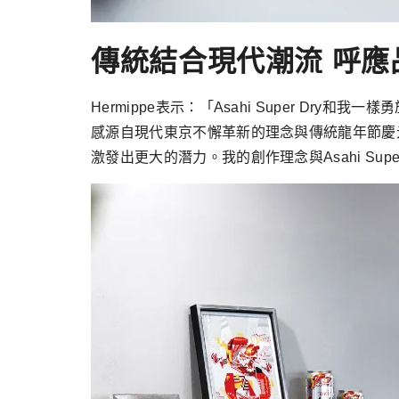
傳統結合現代潮流 呼
Hermippe表示：「Asahi Super 
感源自現代東京不懈革新的理念與傳統龍年節慶
激發出更大的潛力。我的創作理念與Asahi Su