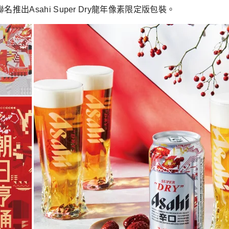
推出Asahi Super Dry龍年像素限定版包裝。