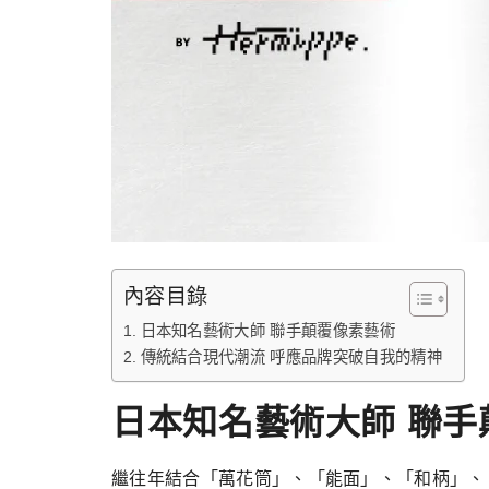
內容目錄
日本知名藝術大師 聯手顛覆像素藝術
傳統結合現代潮流 呼應品牌突破自我的精神
日本知名藝術大師 聯手
繼往年結合「萬花筒」、「能面」、「和柄」、「折紙」等