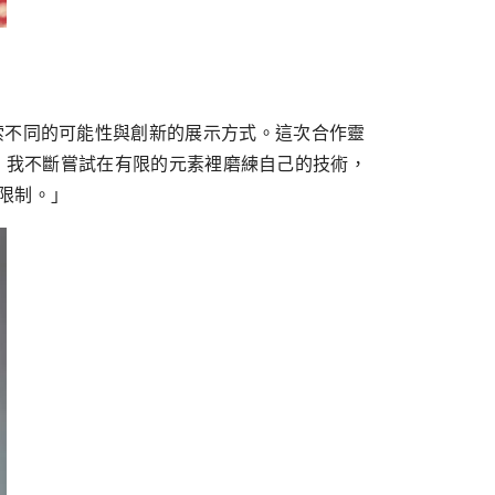
活中探索不同的可能性與創新的展示方式。這次合作靈
，我不斷嘗試在有限的元素裡磨練自己的技術，
與限制。」