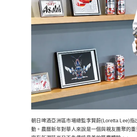
朝日啤酒亞洲區市場總監李賢蔚(Loretta Le
動。農曆新年對華人來說是一個與親友團聚的重