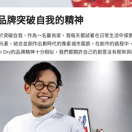
應品牌突破自我的精神
Dry和我一樣勇於突破自我，作為一名藝術家，我每天都試著在日常生
元素，結合並創作出劃時代的像素城市風貌。在創作的過程中
per Dry的品牌精神十分相似，我們都期許自己的創意沒有框架