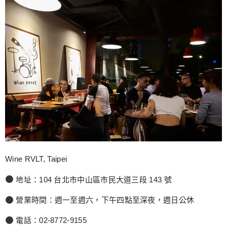
Wine RVLT, Taipei
地址：104 台北市中山區市民大道三段 143 號
營業時間：週一至週六，下午四點至深夜，週日公休
電話：02-8772-9155