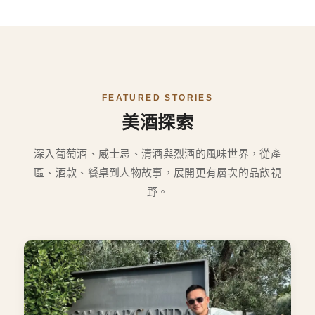
FEATURED STORIES
美酒探索
深入葡萄酒、威士忌、清酒與烈酒的風味世界，從產
區、酒款、餐桌到人物故事，展開更有層次的品飲視
野。