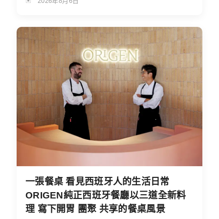
2026年8月6日
一張餐桌 看見西班牙人的生活日常
ORIGEN純正西班牙餐廳以三道全新料
理 寫下開胃 團聚 共享的餐桌風景