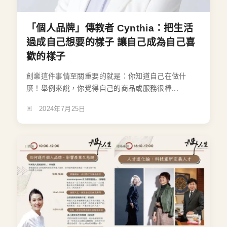
「個人品牌」傳教者 Cynthia：把生活
過成自己想要的樣子 讓自己成為自己喜
歡的樣子
創業這件事情至關重要的就是：你知道自己在做什
麼！舉例來說，你覺得自己的商品或服務很棒...
2024年7月25日