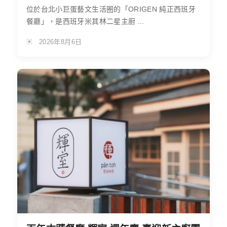
位於台北小巨蛋藝文生活圈的「ORIGEN 純正西班牙
餐廳」，是西班牙米其林二星主廚 ...
2026年8月6日