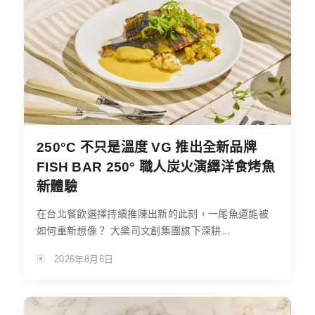
250°C 不只是溫度 VG 推出全新品牌
FISH BAR 250° 職人炭火演繹洋食烤魚
新體驗
在台北餐飲選擇持續推陳出新的此刻，一尾魚還能被
如何重新想像？ 大樂司文創集團旗下深耕...
2026年8月6日