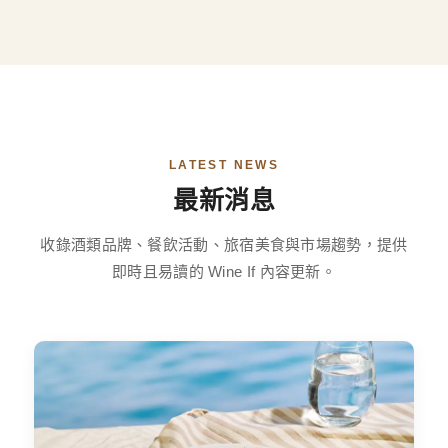
LATEST NEWS
最新消息
收錄酒類品牌、餐飲活動、旅宿美食與市場趨勢，提供
即時且易讀的 Wine If 內容更新。