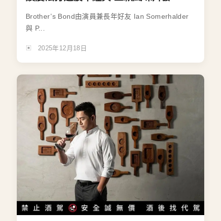
Brother’s Bond由演員兼長年好友 Ian Somerhalder
與 P...
2025年12月18日