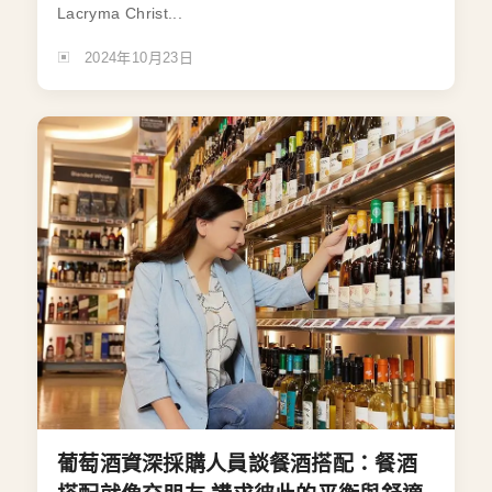
Lacryma Christ...
2024年10月23日
葡萄酒資深採購人員談餐酒搭配：餐酒