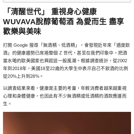
「清醒世代」 重視身心健康
WUVAVA脫醇葡萄酒 為愛而生 盡享
歡樂與美味
打開 Google 搜尋「無酒精、低酒精」，會發現近年來「適度飲
酒」的健康趨勢已席捲整個 Z 世代，甚至在我們印象中，把酒
當水喝的歐美國家也興起這一股風潮。根據調查統計，從2002
年到2018年，美國18至22歲的大學生中表示自己不飲酒的比例
從20%上升到28%。
以調查結果來看，健康是主要的考量，年輕消費者越來越重視
心理和身體健康，也因此有不少無酒精或低酒精的酒款應運而
生。