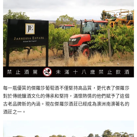
每一瓶優質的傑羅莎葡萄酒不僅堅持高品質，更代表了傑羅莎
對於傳統釀酒文化的傳承和堅持，滿懷熱情的他們賦予了這個
古老品牌新的內涵。現在傑羅莎酒莊已經成為澳洲南澳著名的
酒莊之一。