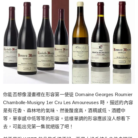
你能否想像漫畫裡在形容第一使徒 Domaine Georges Roumier
Chambolle-Musigny 1er Cru Les Amoureuses 時，描述的內容
是有花香、森林地的氣味、然後酸度高，酒精感低、酒體中
等，單寧感中低等等的形容。這樣單調的形容應該沒人想看下
去，可能出完第一集就絕版了吧！