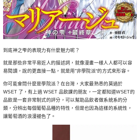
到底神之雫的表現力有什麼魅力呢？
就是那些非常平易近人的描述詞，就像漫畫一樣人人都可以容
易閱讀，說的更直接一點，就是用”非學院派“的方式來形容。
你可能會問什麼是學院派？在台灣，大家最熟悉的莫過於
WSET 了，有上過 WSET 品飲課的朋友，一定都知道WSET的
品飲是一套非常制式的評分，可以幫助品飲者做系統系的分
類，分辨出每個葡萄品種的特性，但是也因為這樣的系統性，
讓葡萄酒的浪漫褪色了。