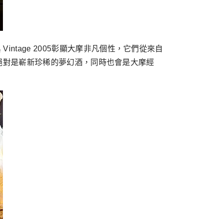
與 Vintage 2005彰顯大摩非凡個性，它們從來自
絕對是嶄新珍稀的夢幻酒，同時也會是大摩經