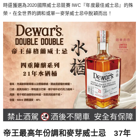
時還獲選為2020國際威士忌競賽 IWC『年度最佳威士忌』的殊
榮，在全世界的調和或單一麥芽威士忌中脫穎而出！
帝王最高年份調和麥芽威士忌 37年