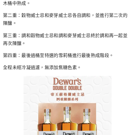
木桶中熟成。
第二重：穀物威士忌和麥芽威士忌各自調和，並進行第二次的
陳釀。
第三重：調和穀物威士忌和調和麥芽威士忌終於調和再一起並
再次陳釀。
第四重：最後過桶至特選的雪莉桶進行最後熟成階段。
全程未經冷凝過濾，無添加焦糖色素。