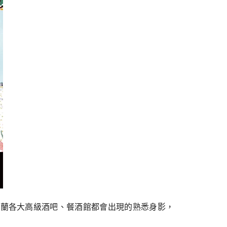
是在蘇格蘭各大高級酒吧、餐酒館都會出現的熟悉身影，