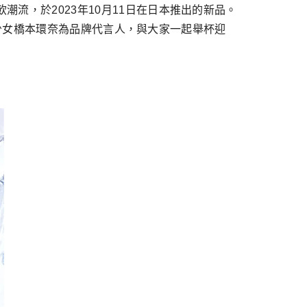
世代的輕飲潮流，於2023年10月11日在日本推出的新品。
少女橋本環奈為品牌代言人，與大家一起舉杯迎