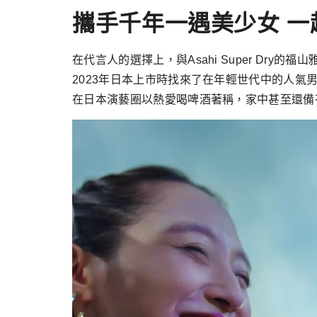
攜手千年一遇美少女 一
在代言人的選擇上，與Asahi Super Dry的
2023年日本上市時找來了在年輕世代中的人
在日本演藝圈以熱愛喝啤酒著稱，家中甚至還備