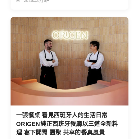
2026年8月6日
一張餐桌 看見西班牙人的生活日常
ORIGEN純正西班牙餐廳以三道全新料
理 寫下開胃 團聚 共享的餐桌風景