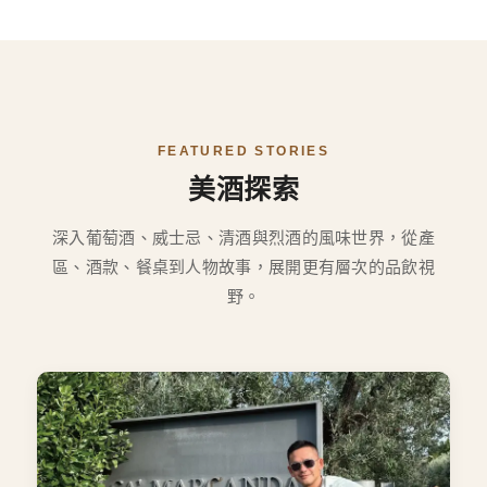
FEATURED STORIES
美酒探索
深入葡萄酒、威士忌、清酒與烈酒的風味世界，從產
區、酒款、餐桌到人物故事，展開更有層次的品飲視
野。