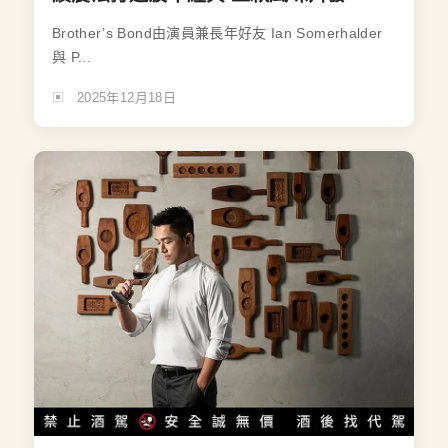
Brother’s Bond由演員兼長年好友 Ian Somerhalder
與 P...
2025年12月18日