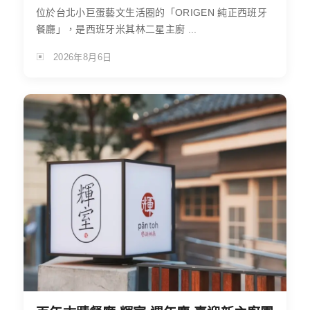
位於台北小巨蛋藝文生活圈的「ORIGEN 純正西班牙
餐廳」，是西班牙米其林二星主廚 ...
2026年8月6日