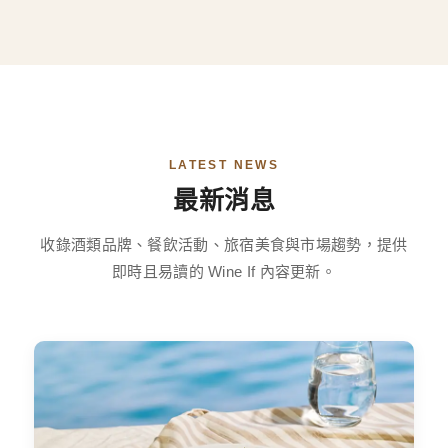
LATEST NEWS
最新消息
收錄酒類品牌、餐飲活動、旅宿美食與市場趨勢，提供
即時且易讀的 Wine If 內容更新。