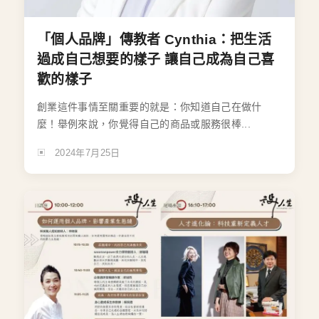
「個人品牌」傳教者 Cynthia：把生活
過成自己想要的樣子 讓自己成為自己喜
歡的樣子
創業這件事情至關重要的就是：你知道自己在做什
麼！舉例來說，你覺得自己的商品或服務很棒...
2024年7月25日