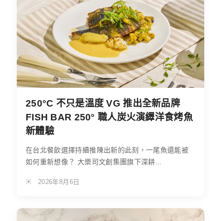
250°C 不只是溫度 VG 推出全新品牌
FISH BAR 250° 職人炭火演繹洋食烤魚
新體驗
在台北餐飲選擇持續推陳出新的此刻，一尾魚還能被
如何重新想像？ 大樂司文創集團旗下深耕...
2026年8月6日