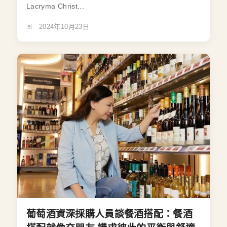
Lacryma Christ...
2024年10月23日
葡萄酒資深採購人員談餐酒搭配：餐酒