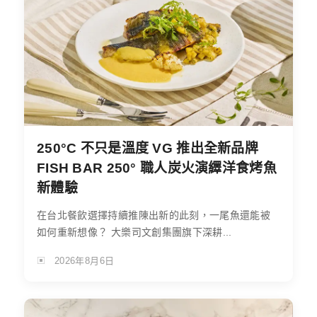
250°C 不只是溫度 VG 推出全新品牌
FISH BAR 250° 職人炭火演繹洋食烤魚
新體驗
在台北餐飲選擇持續推陳出新的此刻，一尾魚還能被
如何重新想像？ 大樂司文創集團旗下深耕...
2026年8月6日