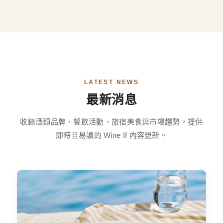
LATEST NEWS
最新消息
收錄酒類品牌、餐飲活動、旅宿美食與市場趨勢，提供
即時且易讀的 Wine If 內容更新。