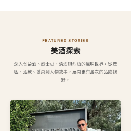
FEATURED STORIES
美酒探索
深入葡萄酒、威士忌、清酒與烈酒的風味世界，從產
區、酒款、餐桌到人物故事，展開更有層次的品飲視
野。