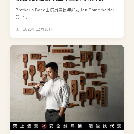
Brother’s Bond由演員兼長年好友 Ian Somerhalder
與 P...
2025年12月18日