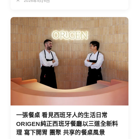
2026年8月6日
一張餐桌 看見西班牙人的生活日常
ORIGEN純正西班牙餐廳以三道全新料
理 寫下開胃 團聚 共享的餐桌風景