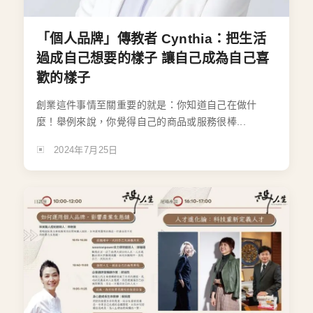
「個人品牌」傳教者 Cynthia：把生活
過成自己想要的樣子 讓自己成為自己喜
歡的樣子
創業這件事情至關重要的就是：你知道自己在做什
麼！舉例來說，你覺得自己的商品或服務很棒...
2024年7月25日