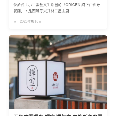
位於台北小巨蛋藝文生活圈的「ORIGEN 純正西班牙
餐廳」，是西班牙米其林二星主廚 ...
2026年8月6日