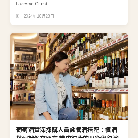
Lacryma Christ...
2024年10月23日
葡萄酒資深採購人員談餐酒搭配：餐酒