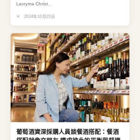
Lacryma Christ...
2024年10月23日
葡萄酒資深採購人員談餐酒搭配：餐酒