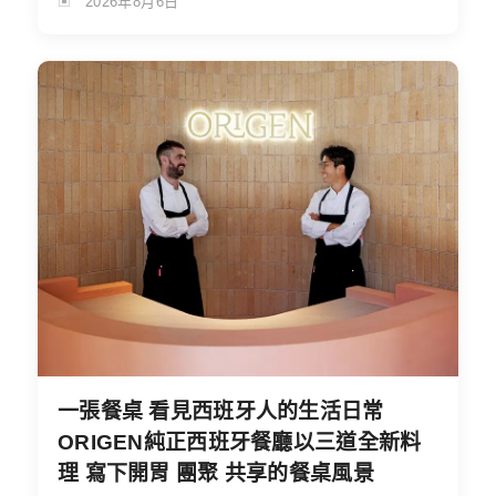
2026年8月6日
一張餐桌 看見西班牙人的生活日常
ORIGEN純正西班牙餐廳以三道全新料
理 寫下開胃 團聚 共享的餐桌風景