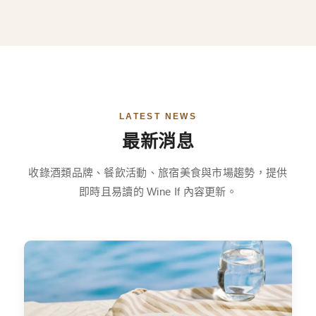
LATEST NEWS
最新消息
收錄酒類品牌、餐飲活動、旅宿美食與市場趨勢，提供
即時且易讀的 Wine If 內容更新。