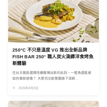
250°C 不只是溫度 VG 推出全新品牌
FISH BAR 250° 職人炭火演繹洋食烤魚
新體驗
在台北餐飲選擇持續推陳出新的此刻，一尾魚還能被
如何重新想像？ 大樂司文創集團旗下深耕...
2026年8月6日