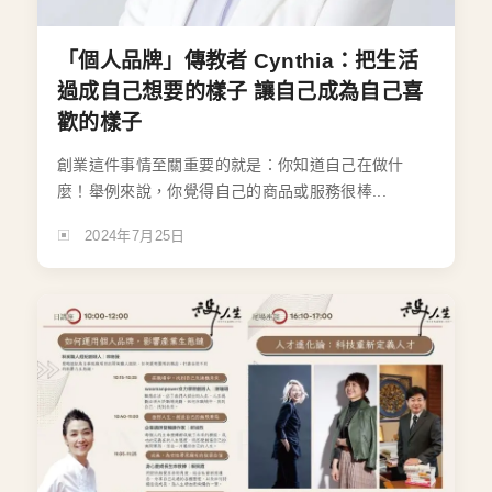
「個人品牌」傳教者 Cynthia：把生活
過成自己想要的樣子 讓自己成為自己喜
歡的樣子
創業這件事情至關重要的就是：你知道自己在做什
麼！舉例來說，你覺得自己的商品或服務很棒...
2024年7月25日