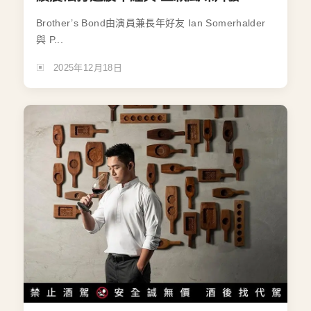
Brother’s Bond由演員兼長年好友 Ian Somerhalder
與 P...
2025年12月18日