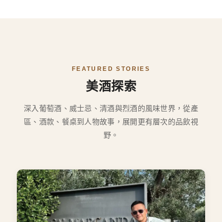
FEATURED STORIES
美酒探索
深入葡萄酒、威士忌、清酒與烈酒的風味世界，從產
區、酒款、餐桌到人物故事，展開更有層次的品飲視
野。