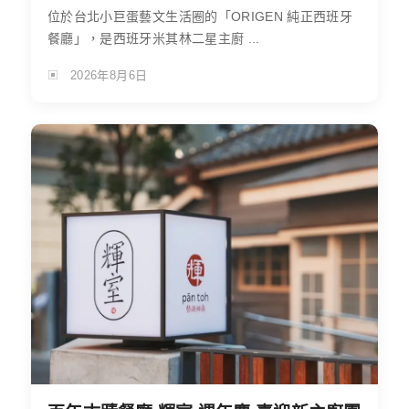
位於台北小巨蛋藝文生活圈的「ORIGEN 純正西班牙
餐廳」，是西班牙米其林二星主廚 ...
2026年8月6日