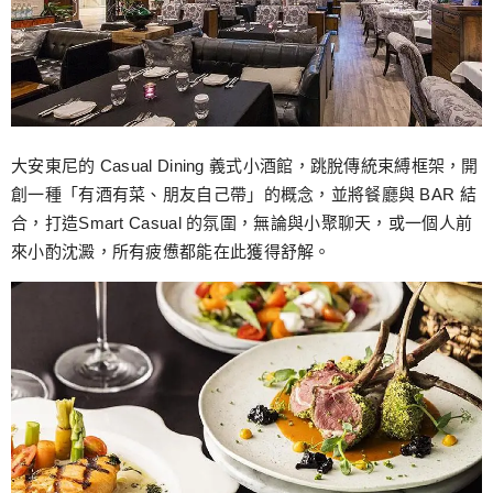
大安東尼的 Casual Dining 義式小酒館，跳脫傳統束縛框架，開
創一種「有酒有菜、朋友自己帶」的概念，並將餐廳與 BAR 結
合，打造Smart Casual 的氛圍，無論與小聚聊天，或一個人前
來小酌沈澱，所有疲憊都能在此獲得舒解。