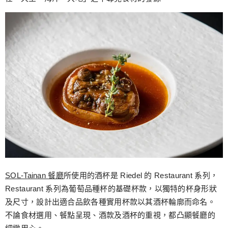
SOL-Tainan 餐廳
所使用的酒杯是 Riedel 的 Restaurant 系列，
Restaurant 系列為葡萄品種杯的基礎杯款，以獨特的杯身形狀
及尺寸，設計出適合品飲各種實用杯款以其酒杯輪廓而命名。
不論食材選用、餐點呈現、酒款及酒杯的重視，都凸顯餐廳的