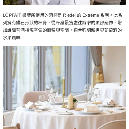
LOPFAIT 樂斐所使用的酒杯是 Riedel 的 Extreme 系列。此系
列擁有鑽石形狀的杯身，從杯身最寬處往縮窄的頂部延伸，增
加讓葡萄酒接觸空氣的面積與空間，適合強調新世界葡萄酒的
水果風味。