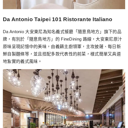
Da Antonio Taipei 101 Ristorante Italiano
Da Antonio 大安東尼為知名義式餐廳「隨意鳥地方」旗下的品
牌，有別於「隨意鳥地方」的 FineDining 路線，大安東尼原汁
原味呈現記憶中的美味，由義籍主廚領軍，主攻披薩、每日新
鮮自製麵條等，並且搭配多款代表性的前菜，樣式簡單又具道
地紮實的義式風味。