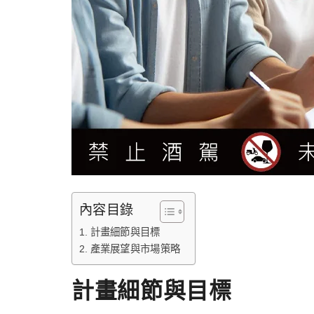
內容目錄
計畫細節與目標
產業展望與市場策略
計畫細節與目標