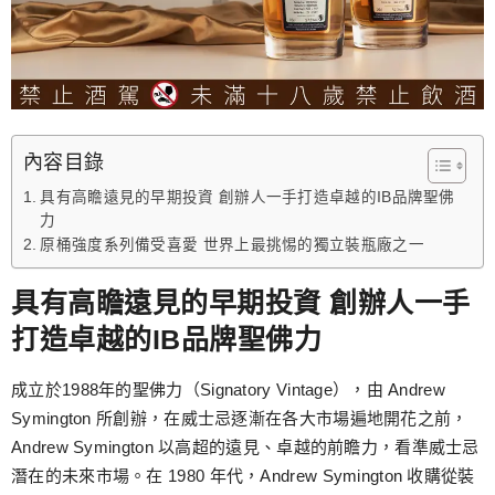
內容目錄
具有高瞻遠見的早期投資 創辦人一手打造卓越的IB品牌聖佛
力
原桶強度系列備受喜愛 世界上最挑惕的獨立裝瓶廠之一
具有高瞻遠見的早期投資 創辦人一手
打造卓越的IB品牌聖佛力
成立於1988年的聖佛力（Signatory Vintage），由 Andrew
Symington 所創辦，在威士忌逐漸在各大市場遍地開花之前，
Andrew Symington 以高超的遠見、卓越的前瞻力，看準威士忌
潛在的未來市場。在 1980 年代，Andrew Symington 收購從裝