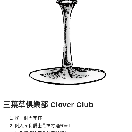
三葉草俱樂部 Clover Club
找一個雪克杯
倒入亨利爵士花神琴酒50ml