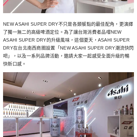
NEW ASAHI SUPER DRY不只是各類餐點的最佳配角，更演繹
了獨一無二的高級啤酒定位。為了讓台灣消費者品嚐NEW
ASAHI SUPER DRY的升級風味，這個夏天，ASAHI SUPER
DRY在台北南西商圈設置「NEW ASAHI SUPER DRY潮流快閃
吧」，以及一系列品牌活動，邀請大家一起感受全面升級的暢
快新口感。