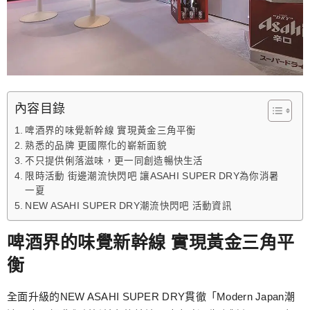
內容目錄
啤酒界的味覺新幹線 實現黃金三角平衡
熟悉的品牌 更國際化的嶄新面貌
不只提供俐落滋味，更一同創造暢快生活
限時活動 街邊潮流快閃吧 讓ASAHI SUPER DRY為你消暑
一夏
NEW ASAHI SUPER DRY潮流快閃吧 活動資訊
啤酒界的味覺新幹線 實現黃金三角平
衡
全面升級的NEW ASAHI SUPER DRY貫徹「Modern Japan潮