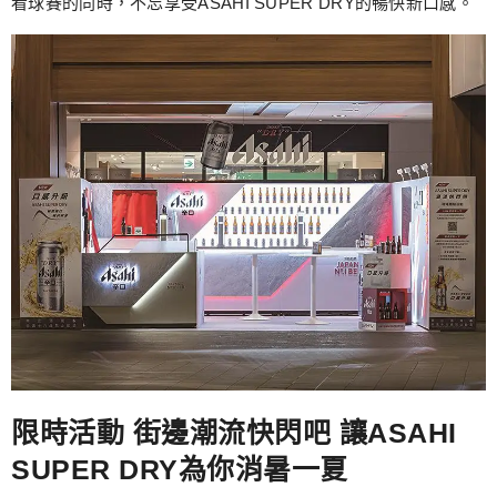
看球賽的同時，不忘享受ASAHI SUPER DRY的暢快新口感。
限時活動 街邊潮流快閃吧 讓ASAHI
SUPER DRY為你消暑一夏