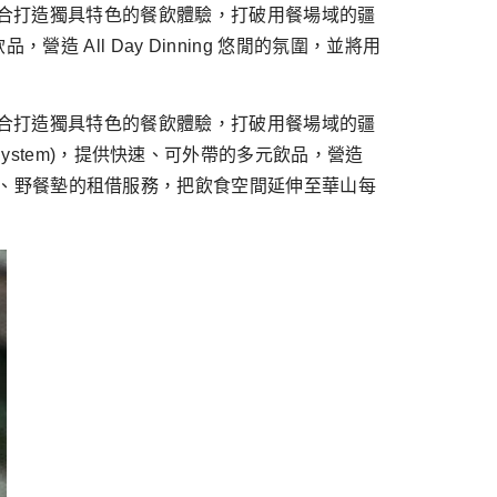
跨文化融合打造獨具特色的餐飲體驗，打破用餐場域的疆
ll Day Dinning 悠閒的氛圍，並將用
跨文化融合打造獨具特色的餐飲體驗，打破用餐場域的疆
ystem)，提供快速、可外帶的多元飲品，營造
供餐籃、野餐墊的租借服務，把飲食空間延伸至華山每