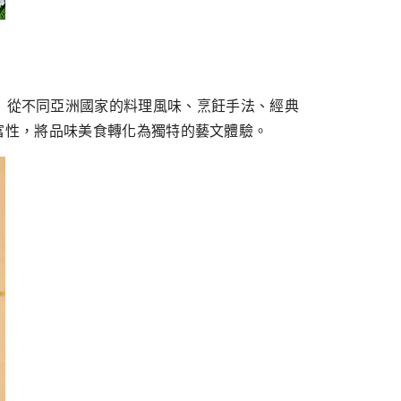
之旅。」從不同亞洲國家的料理風味、烹飪手法、經典
富性，將品味美食轉化為獨特的藝文體驗。