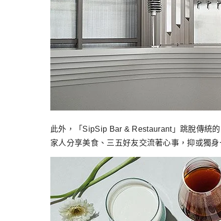
此外，「SipSip Bar & Restaurant
家人分享美食、三五好友交流著心事，抑或獨身