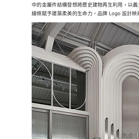
中的金屬件結構發想將歷史建物再生利用，以義大利
線條賦予建築柔美的生命力，品牌 Logo 設