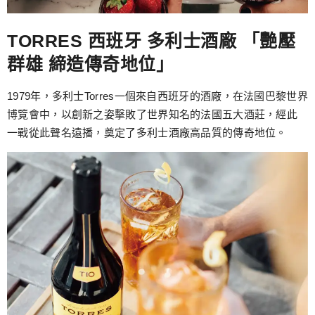
TORRES 西班牙 多利士酒廠 「艷壓
群雄 締造傳奇地位」
1979年，多利士Torres一個來自西班牙的酒廠，在法國巴黎世界
博覽會中，以創新之姿擊敗了世界知名的法國五大酒莊，經此
一戰從此聲名遠播，奠定了多利士酒廠高品質的傳奇地位。