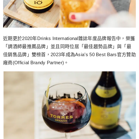
近期更於2020年Drinks International雜誌年度品牌報告中，榮獲
「調酒師最推薦品牌」並且同時位居「最佳趨勢品牌」與「最
佳銷售品牌」雙榜首，2023年成為Asia’s 50 Best Bars官方贊助
廠商(Official Brandy Partner)。