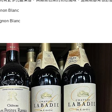
on Blanc
non Blanc