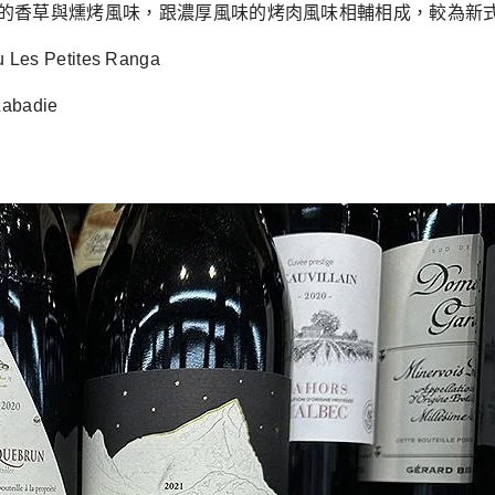
的香草與燻烤風味，跟濃厚風味的烤肉風味相輔相成，較為新
Petites Ranga
badie