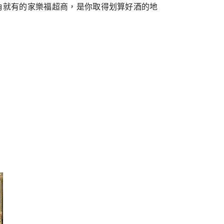
角就有的家樂福超商，是你取得划算好酒的地