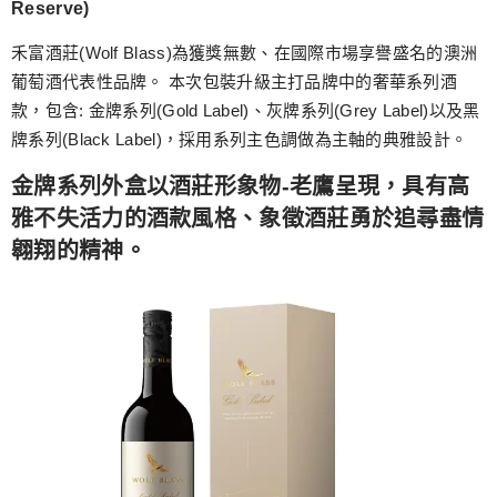
Reserve)
禾富酒莊(Wolf Blass)為獲獎無數、在國際市場享譽盛名的澳洲
葡萄酒代表性品牌。 本次包裝升級主打品牌中的奢華系列酒
款，包含: 金牌系列(Gold Label)、灰牌系列(Grey Label)以及黑
牌系列(Black Label)，採用系列主色調做為主軸的典雅設計。
金牌系列外盒以酒莊形象物-老鷹呈現，具有高
雅不失活力的酒款風格、象徵酒莊勇於追尋盡情
翱翔的精神。