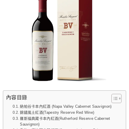
內容目錄
納帕谷卡本內紅酒 (Napa Valley Cabernet Sauvignon)
錦鏽風土紅酒(Tapestry Reserve Red Wine)
羅斯福典藏卡本內紅酒(Rutherford Reserve Cabernet
Sauvignon)