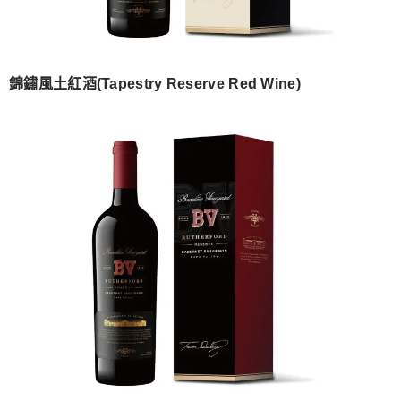
錦鏽風土紅酒(Tapestry Reserve Red Wine)