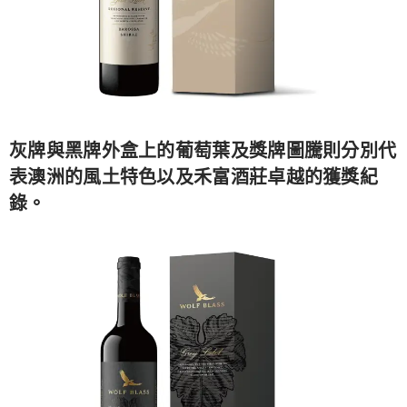
灰牌與黑牌外盒上的葡萄葉及獎牌圖騰則分別代
表澳洲的風土特色以及禾富酒莊卓越的獲獎紀
錄。