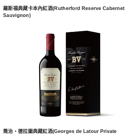
羅斯福典藏卡本內紅酒(Rutherford Reserve Cabernet
Sauvignon)
喬治‧德拉圖典藏紅酒(Georges de Latour Private