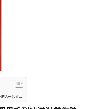
愛的人一起分享