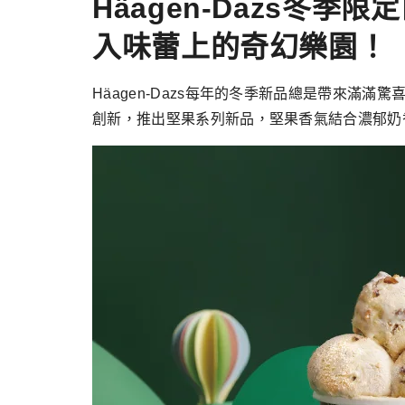
Häagen-Dazs冬
入味蕾上的奇幻樂園！
Häagen-Dazs每年的冬季新品總是帶來滿滿
創新，推出堅果系列新品，堅果香氣結合濃郁奶